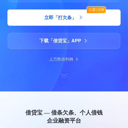
仅需1分钟
立即「打欠条」
下载「借贷宝」APP
上万胜诉判例
借贷宝 — 借条欠条、个人借钱
企业融资平台