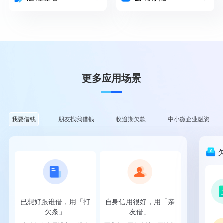
更多应用场景
朋友找我借钱
收逾期欠款
中小微企业融资
我要借钱
已想好跟谁借，用「打
自身信用很好，用「亲
欠条」
友借」