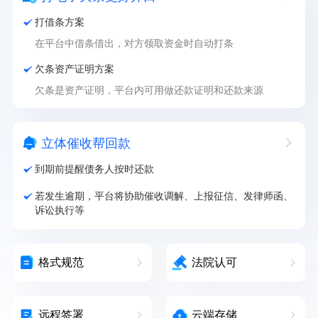
打借条方案
在平台中借条借出，对方领取资金时自动打条
欠条资产证明方案
欠条是资产证明，平台内可用做还款证明和还款来源
立体催收帮回款
到期前提醒债务人按时还款
若发生逾期，平台将协助催收调解、上报征信、发律师函、
诉讼执行等
格式规范
法院认可
远程签署
云端存储