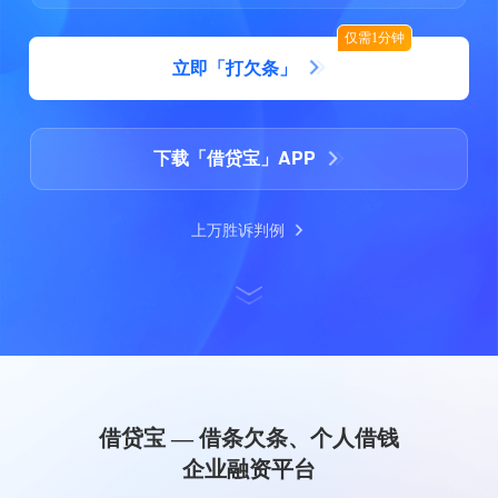
仅需1分钟
立即「打欠条」
下载「借贷宝」APP
上万胜诉判例
借贷宝 — 借条欠条、个人借钱
企业融资平台