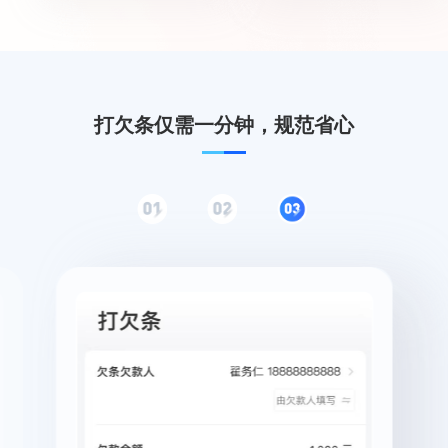
打欠条仅需一分钟，规范省心