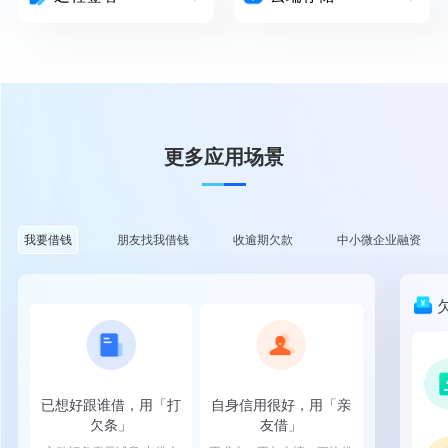
更多应用场景
朋友找我借钱
收逾期欠款
中小微企业融资
我要借钱
已想好跟谁借，用「打
自身信用很好，用「亲
欠条」
友借」