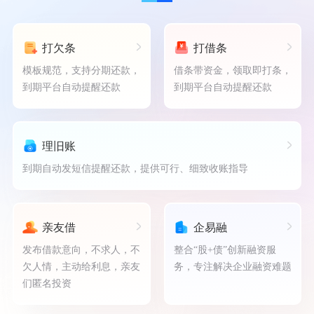
打欠条
打借条
模板规范，支持分期还款，
借条带资金，领取即打条，
到期平台自动提醒还款
到期平台自动提醒还款
理旧账
到期自动发短信提醒还款，提供可行、细致收账指导
亲友借
企易融
发布借款意向，不求人，不
整合“股+债”创新融资服
欠人情，主动给利息，亲友
务，专注解决企业融资难题
们匿名投资