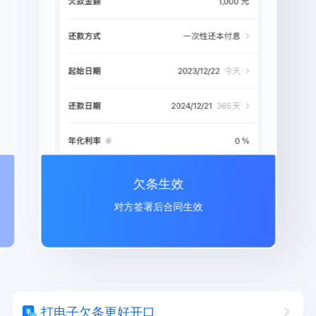
发起欠条
任意一方均可发起
打电子欠条更好开口