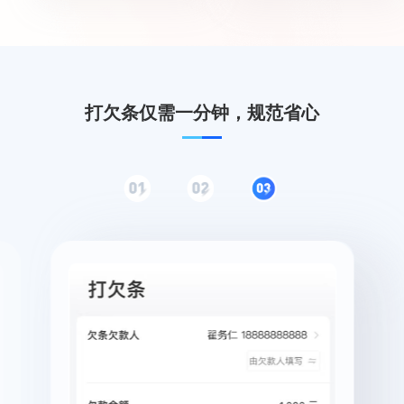
打欠条仅需一分钟，规范省心