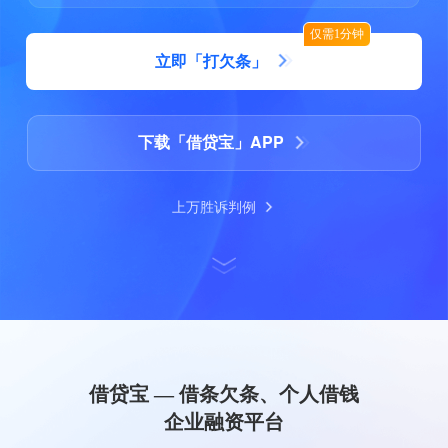
仅需1分钟
立即「打欠条」
下载「借贷宝」APP
上万胜诉判例
借贷宝 — 借条欠条、个人借钱
企业融资平台