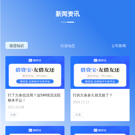
新闻资讯
借贷知识
行业动态
公司新闻
打了欠条也没用？这5种情况法院
打的欠条多久就无效了？
根本不认！
2024.12.13
2025.03.09
欠条
欠条