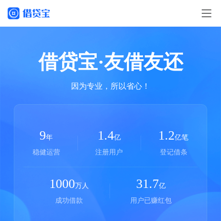
借贷宝·友借友还
因为专业，所以省心！
9
1.4
1.2
年
亿
亿笔
稳健运营
注册用户
登记借条
1000
31.7
万人
亿
成功借款
用户已赚红包