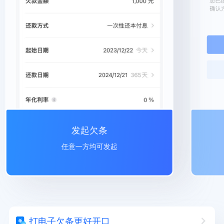
发起欠条
任意一方均可发起
打电子欠条更好开口