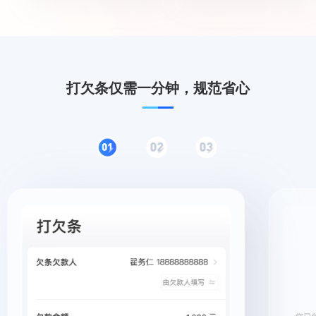
打欠条仅需一分钟，规范省心