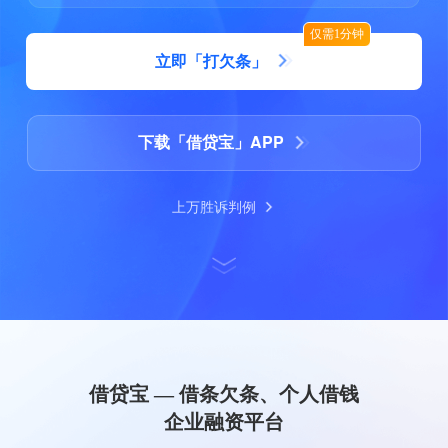
仅需1分钟
立即「打欠条」
下载「借贷宝」APP
上万胜诉判例
借贷宝 — 借条欠条、个人借钱
企业融资平台