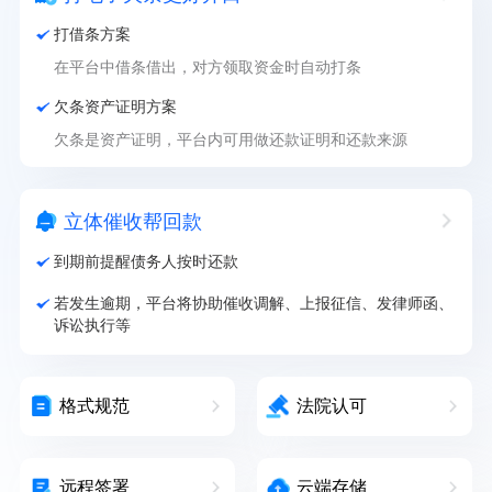
打借条方案
在平台中借条借出，对方领取资金时自动打条
欠条资产证明方案
欠条是资产证明，平台内可用做还款证明和还款来源
立体催收帮回款
到期前提醒债务人按时还款
若发生逾期，平台将协助催收调解、上报征信、发律师函、
诉讼执行等
格式规范
法院认可
远程签署
云端存储