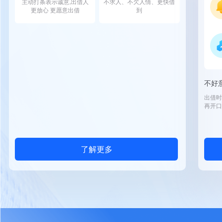
主动打条表示诚意,出借人
不求人、不欠人情、更快借
更放心 更愿意出借
到
不好
出借时
再开口
了解更多