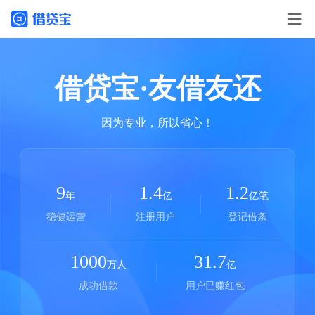
借贷宝·友借友还
因为专业，所以省心！
9
1.4
1.2
年
亿
亿笔
稳健运营
注册用户
登记借条
1000
31.7
万人
亿
成功借款
用户已赚红包