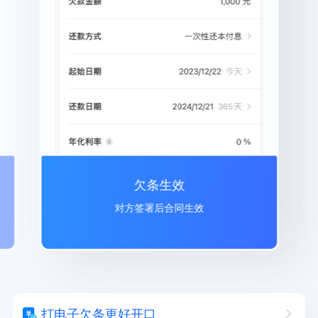
欠条生效
对方签署后合同生效
打电子欠条更好开口