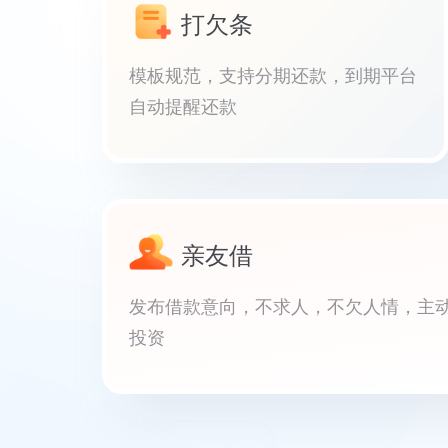
打欠条
模板规范，支持分期还款，到期平台
自动提醒还款
亲友借
发布借款意向，不求人，不欠人情，主
投资