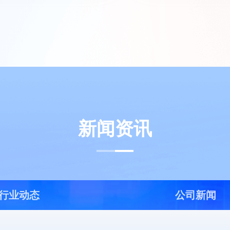
新闻资讯
行业动态
公司新闻