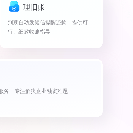
理旧账
到期自动发短信提醒还款，提供可
行、细致收账指导
资服务，专注解决企业融资难题