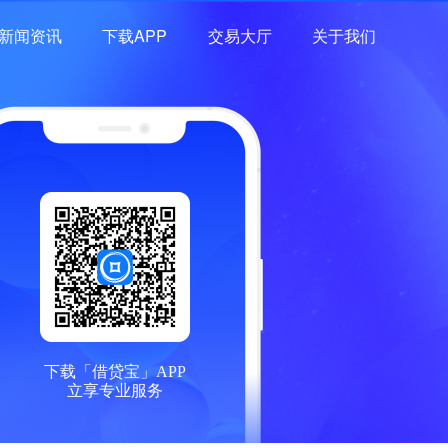
新闻资讯
下载APP
交易大厅
关于我们
下载「借贷宝」APP
立享专业服务