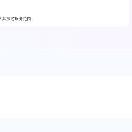
大其旅游服务范围。