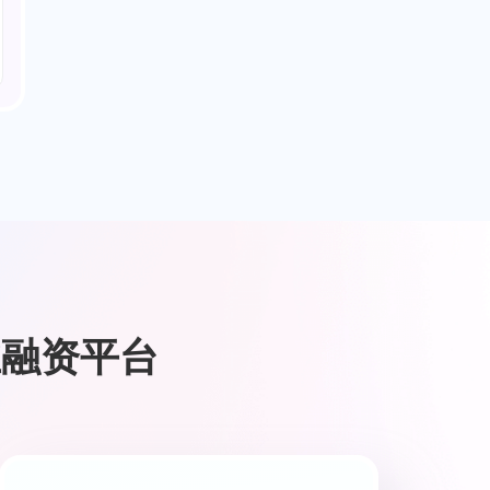
业融资平台