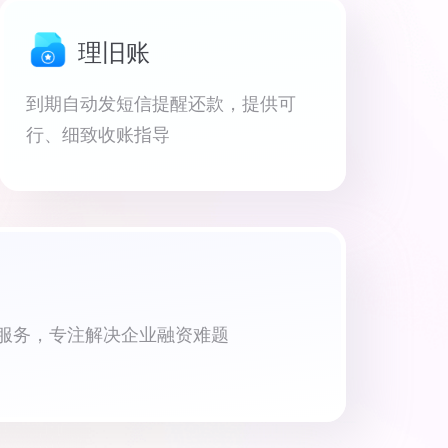
理旧账
到期自动发短信提醒还款，提供可
行、细致收账指导
资服务，专注解决企业融资难题