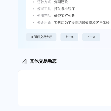
还款方式
分期还款
签署工具
打欠条小程序
使用产品
借贷宝打欠条
资金用途
零售店为了提高结账效率和客户体验，
返回交易大厅
上一条
下一条
其他交易动态