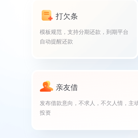
打欠条
模板规范，支持分期还款，到期平台
自动提醒还款
亲友借
发布借款意向，不求人，不欠人情，主
投资