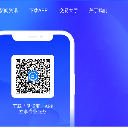
新闻资讯
下载APP
交易大厅
关于我们
下载「借贷宝」APP
立享专业服务