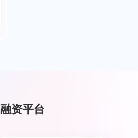
业融资平台