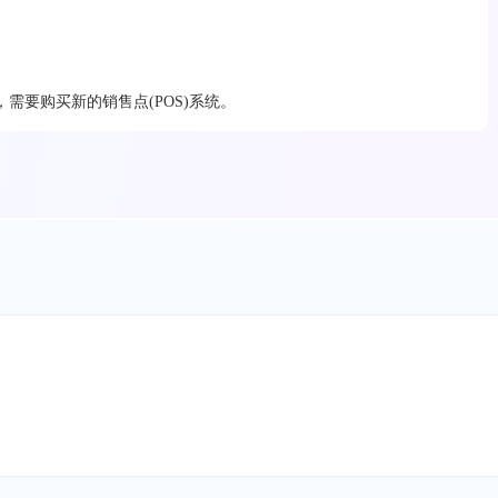
需要购买新的销售点(POS)系统。