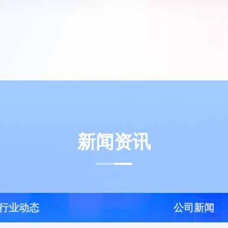
新闻资讯
行业动态
公司新闻