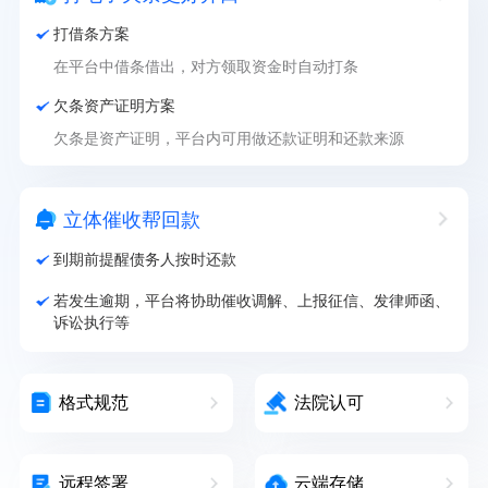
打借条方案
在平台中借条借出，对方领取资金时自动打条
欠条资产证明方案
欠条是资产证明，平台内可用做还款证明和还款来源
立体催收帮回款
到期前提醒债务人按时还款
若发生逾期，平台将协助催收调解、上报征信、发律师函、
诉讼执行等
格式规范
法院认可
远程签署
云端存储