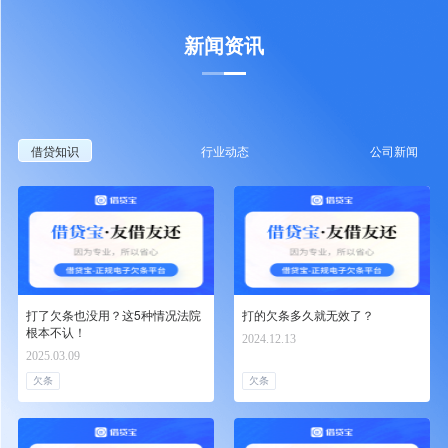
新闻资讯
借贷知识
行业动态
公司新闻
打了欠条也没用？这5种情况法院
打的欠条多久就无效了？
根本不认！
2024.12.13
2025.03.09
欠条
欠条