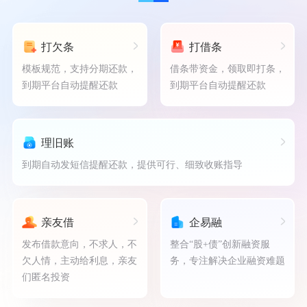
打欠条
打借条
模板规范，支持分期还款，
借条带资金，领取即打条，
到期平台自动提醒还款
到期平台自动提醒还款
理旧账
到期自动发短信提醒还款，提供可行、细致收账指导
亲友借
企易融
发布借款意向，不求人，不
整合“股+债”创新融资服
欠人情，主动给利息，亲友
务，专注解决企业融资难题
们匿名投资