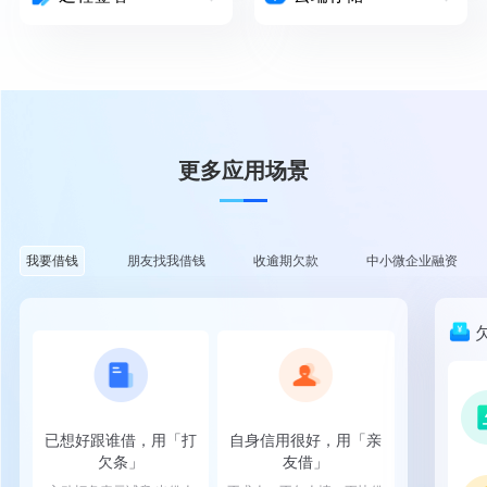
更多应用场景
朋友找我借钱
收逾期欠款
中小微企业融资
我要借钱
已想好跟谁借，用「打
自身信用很好，用「亲
欠条」
友借」