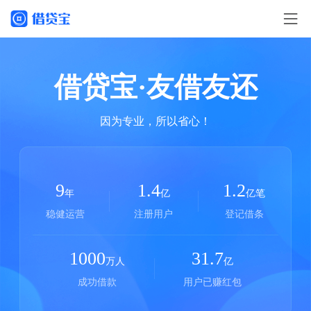
借贷宝·友借友还
因为专业，所以省心！
9
1.4
1.2
年
亿
亿笔
稳健运营
注册用户
登记借条
1000
31.7
万人
亿
成功借款
用户已赚红包