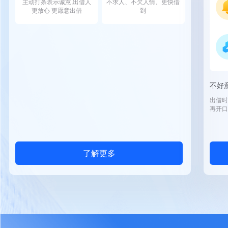
主动打条表示诚意,出借人
不求人、不欠人情、更快借
更放心 更愿意出借
到
不好
出借时
再开口
了解更多