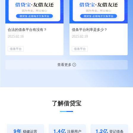
合法的借条平台有没有？
借条平台利率是多少？
2025.02.16
2025.02.19
借条平台
借条平台
查看更多
了解借贷宝
9年
1.4亿
1.2亿
稳健运营
注册用户
登记借条