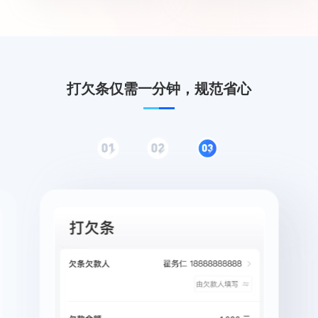
打欠条仅需一分钟，规范省心