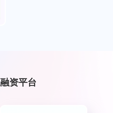
业融资平台