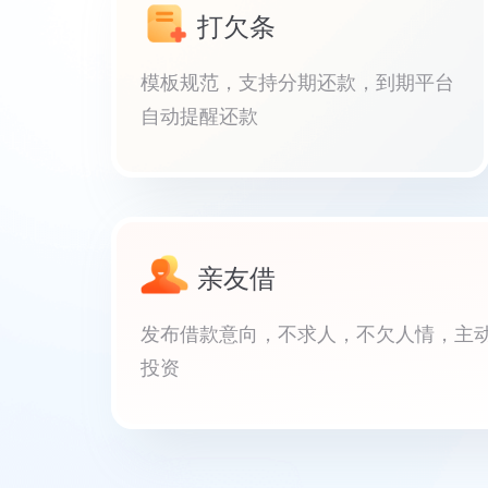
打欠条
模板规范，支持分期还款，到期平台
自动提醒还款
亲友借
发布借款意向，不求人，不欠人情，主
投资