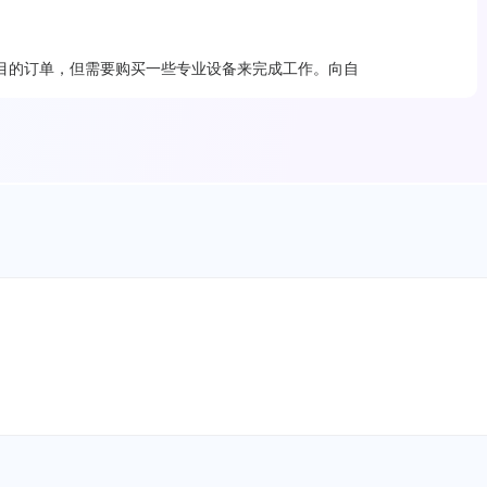
目的订单，但需要购买一些专业设备来完成工作。向自
解资金压力。