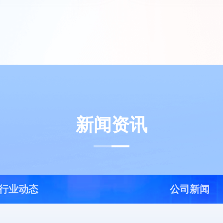
新闻资讯
行业动态
公司新闻