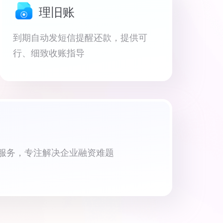
理旧账
到期自动发短信提醒还款，提供可
行、细致收账指导
资服务，专注解决企业融资难题