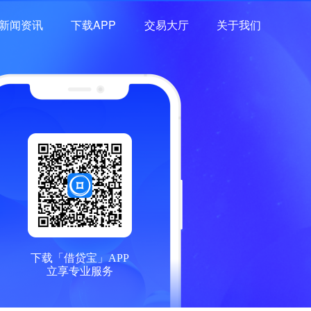
新闻资讯
下载APP
交易大厅
关于我们
下载「借贷宝」APP
立享专业服务