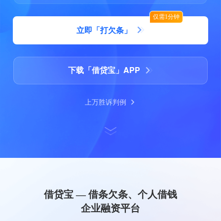
仅需1分钟
立即「打欠条」
下载「借贷宝」APP
上万胜诉判例
借贷宝 — 借条欠条、个人借钱
企业融资平台