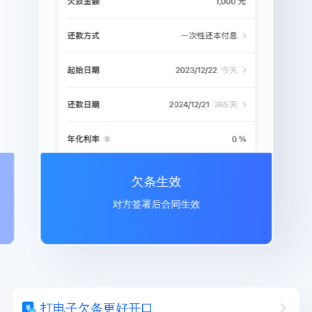
欠条生效
对方签署后合同生效
打电子欠条更好开口