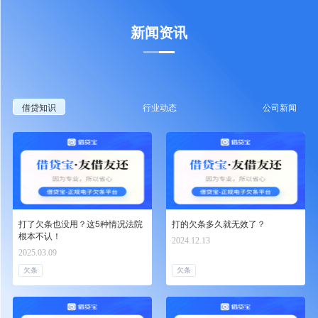
新闻资讯
借贷知识
行业动态
公司新闻
打了欠条也没用？这5种情况法院
打的欠条多久就无效了？
根本不认！
2024.12.13
2025.03.09
欠条
欠条