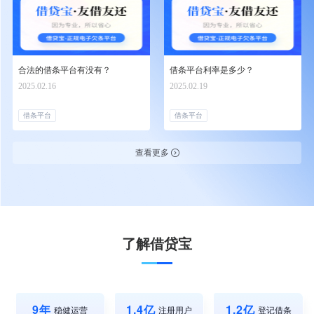
合法的借条平台有没有？
借条平台利率是多少？
2025.02.16
2025.02.19
借条平台
借条平台
查看更多
了解借贷宝
9年
1.4亿
1.2亿
稳健运营
注册用户
登记借条