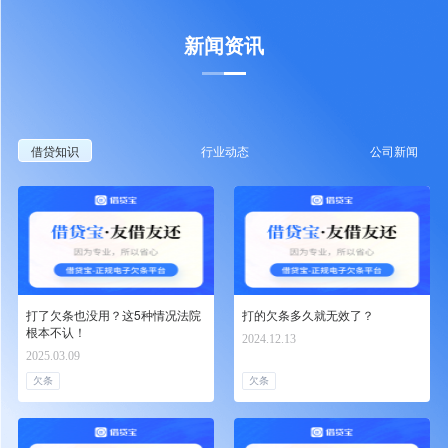
新闻资讯
借贷知识
行业动态
公司新闻
打了欠条也没用？这5种情况法院
打的欠条多久就无效了？
根本不认！
2024.12.13
2025.03.09
欠条
欠条