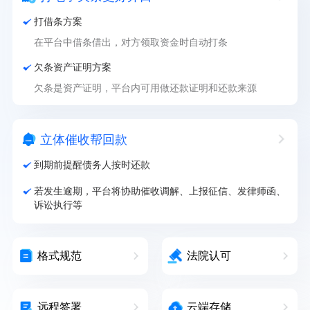
打借条方案
在平台中借条借出，对方领取资金时自动打条
欠条资产证明方案
欠条是资产证明，平台内可用做还款证明和还款来源
立体催收帮回款
到期前提醒债务人按时还款
若发生逾期，平台将协助催收调解、上报征信、发律师函、
诉讼执行等
格式规范
法院认可
远程签署
云端存储