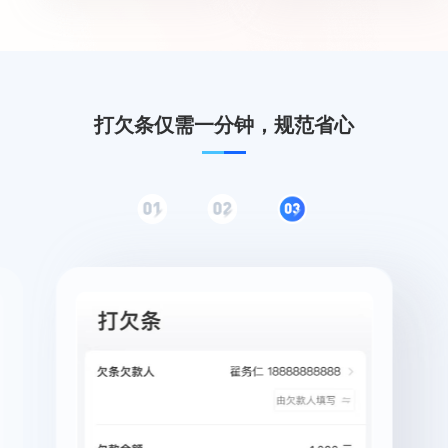
打欠条仅需一分钟，规范省心