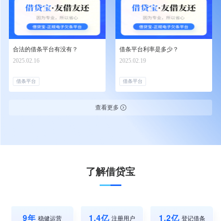
合法的借条平台有没有？
借条平台利率是多少？
2025.02.16
2025.02.19
借条平台
借条平台
查看更多
了解借贷宝
9年
1.4亿
1.2亿
稳健运营
注册用户
登记借条