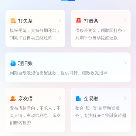
打欠条
打借条
模板规范，支持分期还款，
借条带资金，领取即打条，
到期平台自动提醒还款
到期平台自动提醒还款
理旧账
到期自动发短信提醒还款，提供可行、细致收账指导
亲友借
企易融
发布借款意向，不求人，不
整合“股+债”创新融资服
欠人情，主动给利息，亲友
务，专注解决企业融资难题
们匿名投资