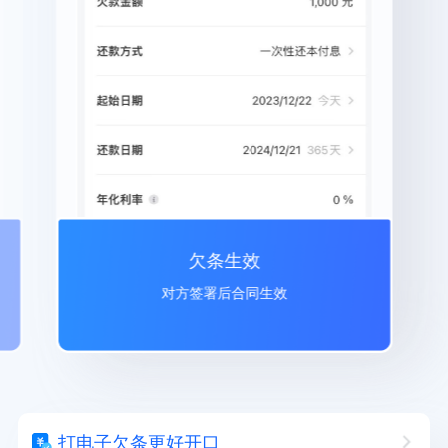
欠条生效
对方签署后合同生效
打电子欠条更好开口