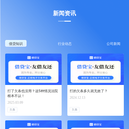
新闻资讯
借贷知识
行业动态
公司新闻
打了欠条也没用？这5种情况法院
打的欠条多久就无效了？
根本不认！
2024.12.13
2025.03.09
欠条
欠条