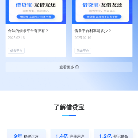
合法的借条平台有没有？
借条平台利率是多少？
2025.02.16
2025.02.19
借条平台
借条平台
查看更多
了解借贷宝
9年
1.4亿
1.2亿
稳健运营
注册用户
登记借条