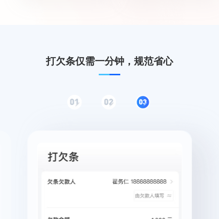
打欠条仅需一分钟，规范省心