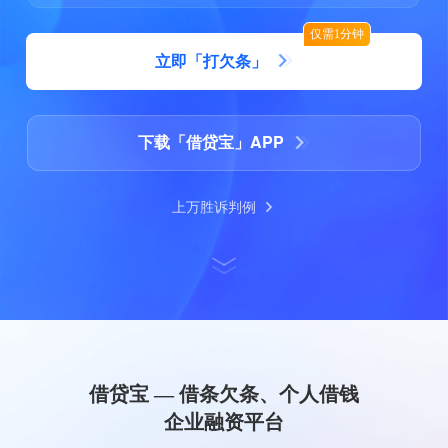
仅需1分钟
立即「打欠条」
下载「借贷宝」APP
上万胜诉判例
借贷宝 — 借条欠条、个人借钱
企业融资平台