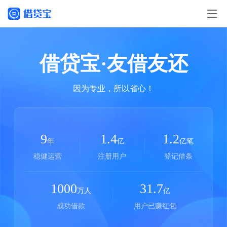
借贷宝·友借友还
因为专业，所以省心！
9
1.4
1.2
年
亿
亿笔
稳健运营
注册用户
登记借条
1000
31.7
万人
亿
成功借款
用户已赚红包