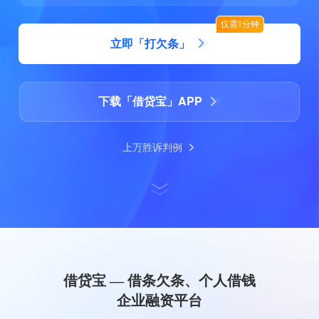
仅需1分钟
立即「打欠条」
下载「借贷宝」APP
上万胜诉判例
借贷宝 — 借条欠条、个人借钱
企业融资平台