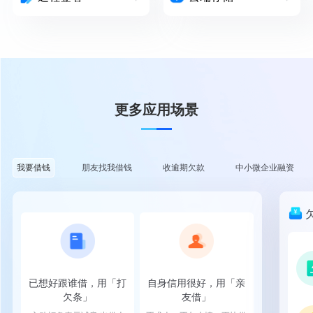
更多应用场景
朋友找我借钱
收逾期欠款
中小微企业融资
我要借钱
已想好跟谁借，用「打
自身信用很好，用「亲
欠条」
友借」