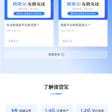
合法的借条平台有没有？
借条平台利率是多少？
2025.02.16
2025.02.19
借条平台
借条平台
查看更多
了解借贷宝
9年
1.4亿
1.2亿
稳健运营
注册用户
登记借条