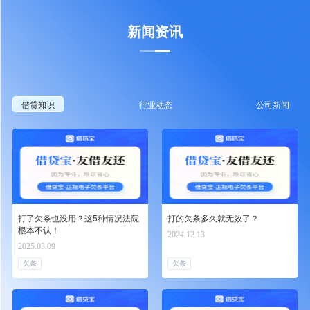
新闻资讯
借贷知识
行业动态
公司新闻
打了欠条也没用？这5种情况法院
打的欠条多久就无效了？
根本不认！
2024.12.13
2025.03.09
欠条
欠条