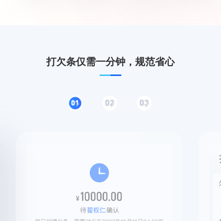
打欠条仅需一分钟，规范省心