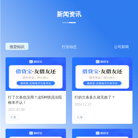
新闻资讯
借贷知识
行业动态
公司新闻
打了欠条也没用？这5种情况法院
打的欠条多久就无效了？
根本不认！
2024.12.13
2025.03.09
欠条
欠条