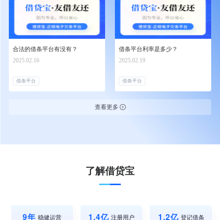
合法的借条平台有没有？
借条平台利率是多少？
2025.02.16
2025.02.19
借条平台
借条平台
查看更多
了解借贷宝
9年
1.4亿
1.2亿
稳健运营
注册用户
登记借条