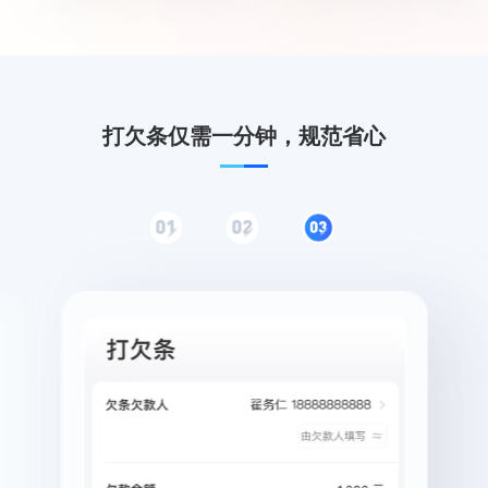
打欠条仅需一分钟，规范省心