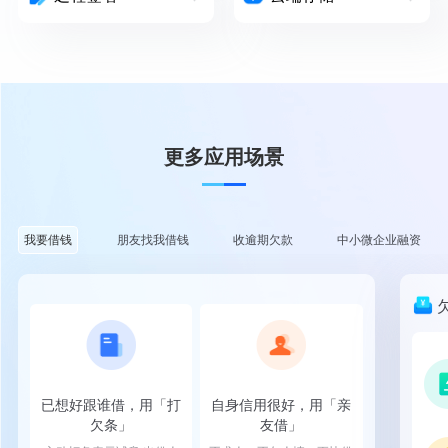
更多应用场景
朋友找我借钱
收逾期欠款
中小微企业融资
我要借钱
已想好跟谁借，用「打
自身信用很好，用「亲
欠条」
友借」