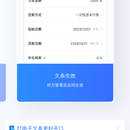
欠条生效
对方签署后合同生效
打电子欠条更好开口