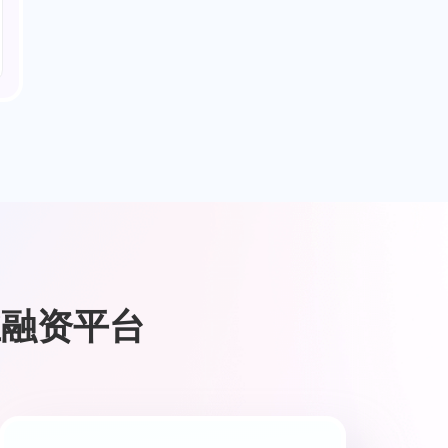
业融资平台