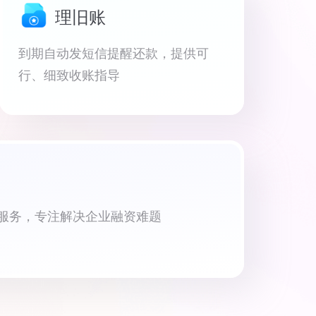
理旧账
到期自动发短信提醒还款，提供可
行、细致收账指导
资服务，专注解决企业融资难题