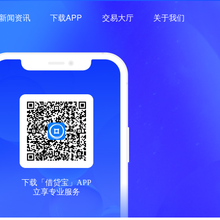
新闻资讯
下载APP
交易大厅
关于我们
下载「借贷宝」APP
立享专业服务