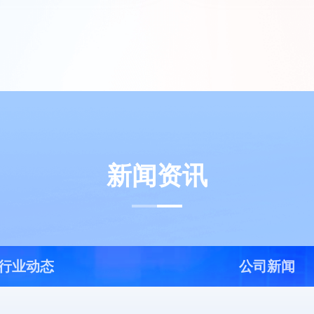
新闻资讯
行业动态
公司新闻