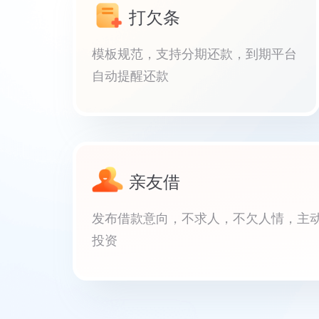
打欠条
模板规范，支持分期还款，到期平台
自动提醒还款
亲友借
发布借款意向，不求人，不欠人情，主
投资