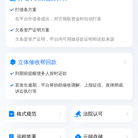
打借条方案
在平台中借条借出，对方领取资金时自动打条
欠条资产证明方案
欠条是资产证明，平台内可用做还款证明和还款来源
立体催收帮回款
到期前提醒债务人按时还款
若发生逾期，平台将协助催收调解、上报征信、发律师函、
诉讼执行等
格式规范
法院认可
远程签署
云端存储