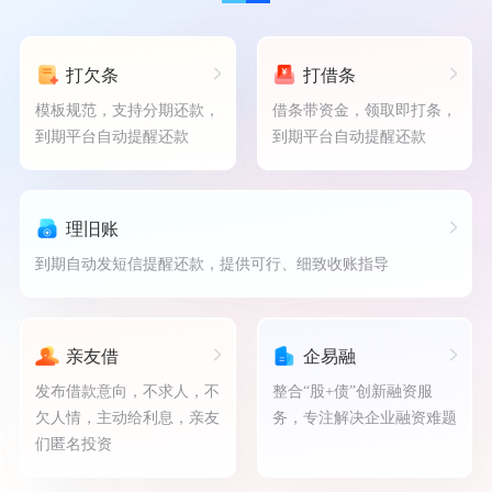
打欠条
打借条
模板规范，支持分期还款，
借条带资金，领取即打条，
到期平台自动提醒还款
到期平台自动提醒还款
理旧账
到期自动发短信提醒还款，提供可行、细致收账指导
亲友借
企易融
发布借款意向，不求人，不
整合“股+债”创新融资服
欠人情，主动给利息，亲友
务，专注解决企业融资难题
们匿名投资