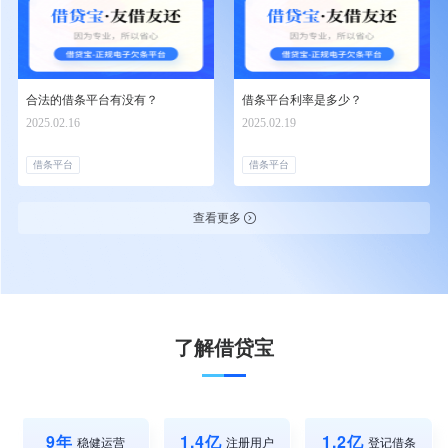
合法的借条平台有没有？
借条平台利率是多少？
2025.02.16
2025.02.19
借条平台
借条平台
查看更多
了解借贷宝
9年
1.4亿
1.2亿
稳健运营
注册用户
登记借条