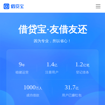
借贷宝·友借友还
因为专业，所以省心！
9
1.4
1.2
年
亿
亿笔
稳健运营
注册用户
登记借条
1000
31.7
万人
亿
成功借款
用户已赚红包