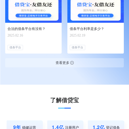
合法的借条平台有没有？
借条平台利率是多少？
2025.02.16
2025.02.19
借条平台
借条平台
查看更多
了解借贷宝
9年
1.4亿
1.2亿
稳健运营
注册用户
登记借条