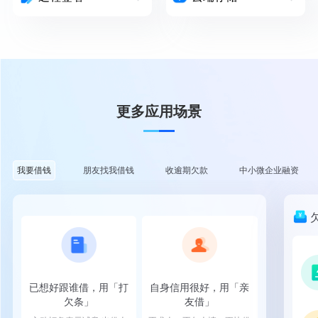
更多应用场景
朋友找我借钱
收逾期欠款
中小微企业融资
我要借钱
已想好跟谁借，用「打
自身信用很好，用「亲
欠条」
友借」