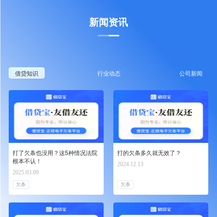
新闻资讯
借贷知识
行业动态
公司新闻
打了欠条也没用？这5种情况法院
打的欠条多久就无效了？
根本不认！
2024.12.13
2025.03.09
欠条
欠条