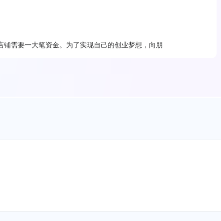
店铺需要一大笔资金。为了实现自己的创业梦想，向朋