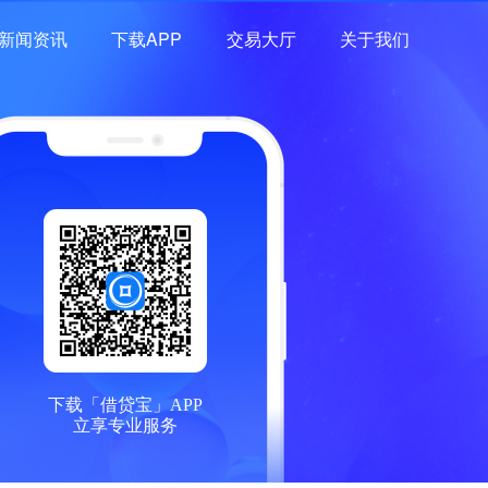
新闻资讯
下载APP
交易大厅
关于我们
下载「借贷宝」APP
立享专业服务