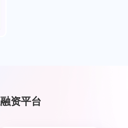
业融资平台