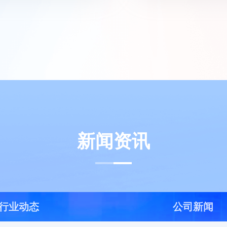
新闻资讯
行业动态
公司新闻