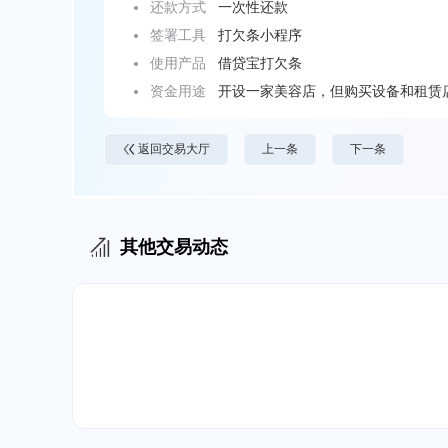
还款方式
一次性还款
签署工具
打欠条小程序
使用产品
借贷宝打欠条
资金用途
开设一家美容店，但购买设备和租赁
友借钱。
返回交易大厅
上一条
下一条
其他交易动态