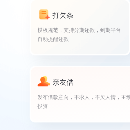
打欠条
模板规范，支持分期还款，到期平台
自动提醒还款
亲友借
发布借款意向，不求人，不欠人情，主
投资