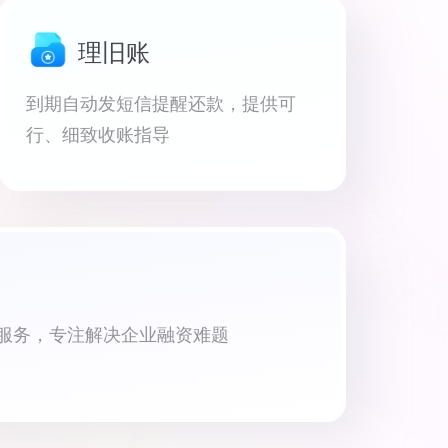
理旧账
到期自动发短信提醒还款，提供可
行、细致收账指导
资服务，专注解决企业融资难题