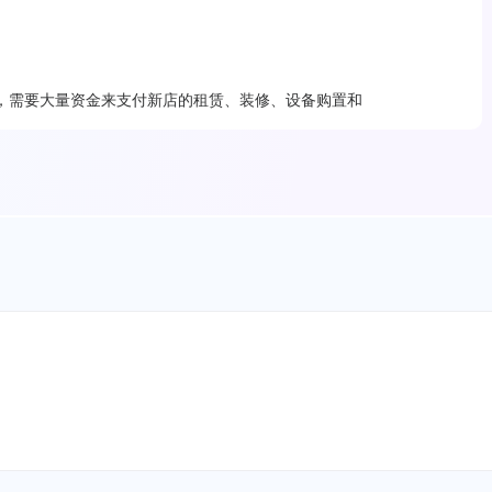
，需要大量资金来支付新店的租赁、装修、设备购置和