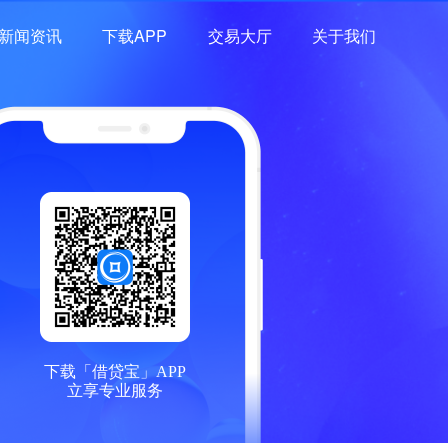
新闻资讯
下载APP
交易大厅
关于我们
下载「借贷宝」APP
立享专业服务