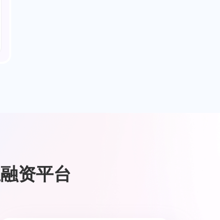
业融资平台