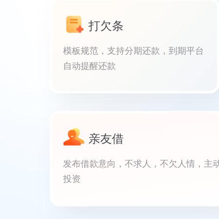
打欠条
模板规范，支持分期还款，到期平台
自动提醒还款
亲友借
发布借款意向，不求人，不欠人情，主
投资