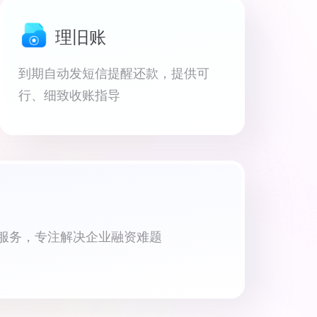
理旧账
到期自动发短信提醒还款，提供可
行、细致收账指导
资服务，专注解决企业融资难题