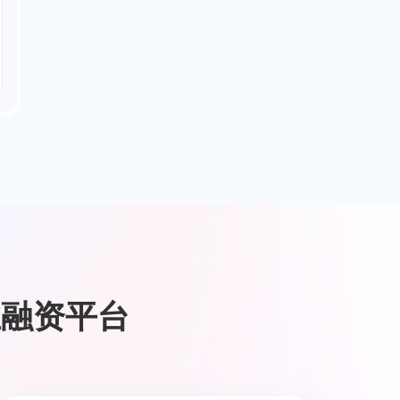
业融资平台