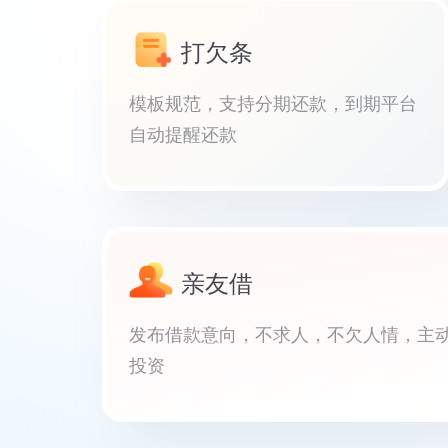
打欠条
模板规范，支持分期还款，到期平台
自动提醒还款
亲友借
发布借款意向，不求人，不欠人情，主
投资