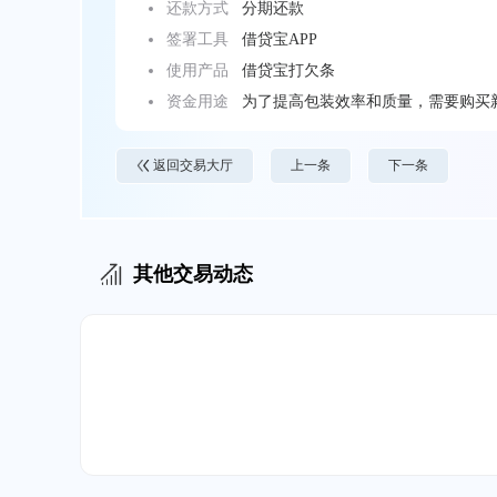
还款方式
分期还款
签署工具
借贷宝APP
使用产品
借贷宝打欠条
资金用途
为了提高包装效率和质量，需要购买
返回交易大厅
上一条
下一条
其他交易动态