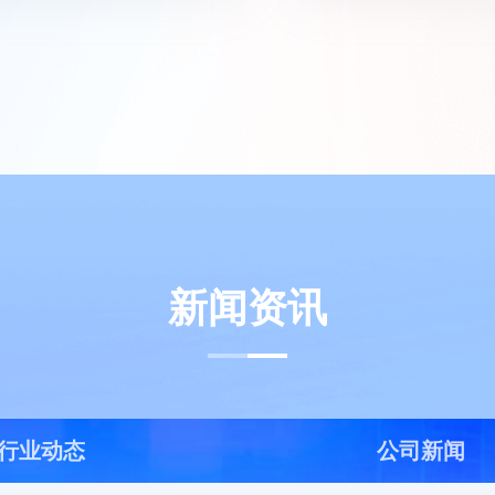
新闻资讯
行业动态
公司新闻