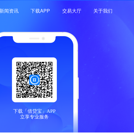
新闻资讯
下载APP
交易大厅
关于我们
下载「借贷宝」APP
立享专业服务