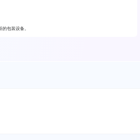
新的包装设备。