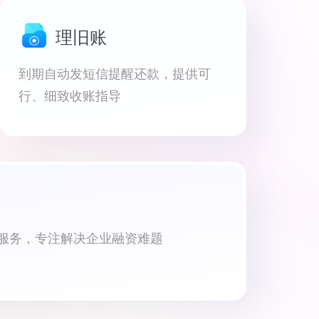
理旧账
到期自动发短信提醒还款，提供可
行、细致收账指导
资服务，专注解决企业融资难题