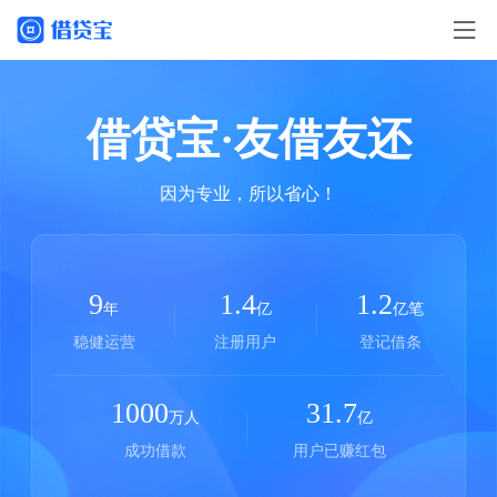
借贷宝·友借友还
因为专业，所以省心！
9
1.4
1.2
年
亿
亿笔
稳健运营
注册用户
登记借条
1000
31.7
万人
亿
成功借款
用户已赚红包