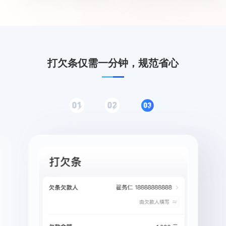
打欠条仅需一分钟，规范省心