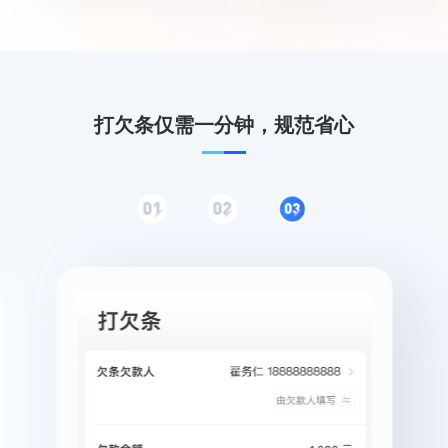
打欠条仅需一分钟，规范省心