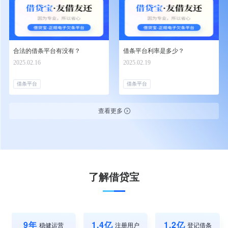
合法的借条平台有没有？
借条平台利率是多少？
2025.02.16
2025.02.19
借条平台
借条平台
查看更多
了解借贷宝
9年
1.4亿
1.2亿
稳健运营
注册用户
登记借条