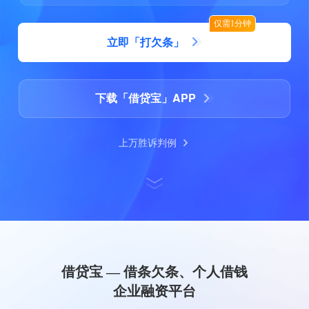
仅需1分钟
立即「打欠条」
下载「借贷宝」APP
上万胜诉判例
借贷宝 — 借条欠条、个人借钱
企业融资平台