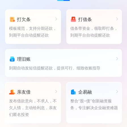
打欠条
打借条
模板规范，支持分期还款，
借条带资金，领取即打条，
到期平台自动提醒还款
到期平台自动提醒还款
理旧账
到期自动发短信提醒还款，提供可行、细致收账指导
亲友借
企易融
发布借款意向，不求人，不
整合“股+债”创新融资服
欠人情，主动给利息，亲友
务，专注解决企业融资难题
们匿名投资