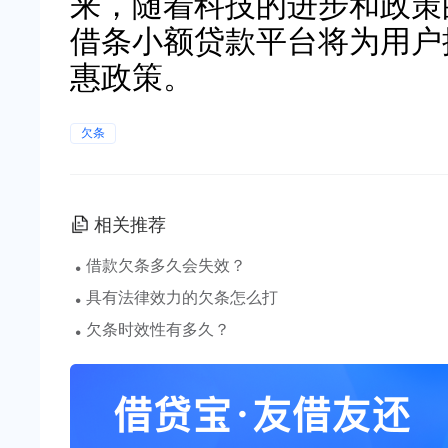
来，随着科技的进步和政策
借条小额贷款平台将为用户
惠政策。
欠条
相关推荐
·
借款欠条多久会失效？
·
具有法律效力的欠条怎么打
·
欠条时效性有多久？