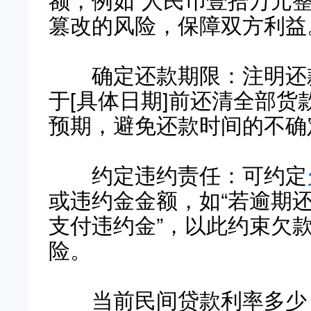
篡改的风险，保障双方利益
确定还款期限：注明还款
于[具体日期]前还清全部货
预期，避免还款时间的不确
约定违约责任：可约定
或违约金金额，如“若逾期还
支付违约金”，以此约束欠
险。
当前民间贷款利率多少