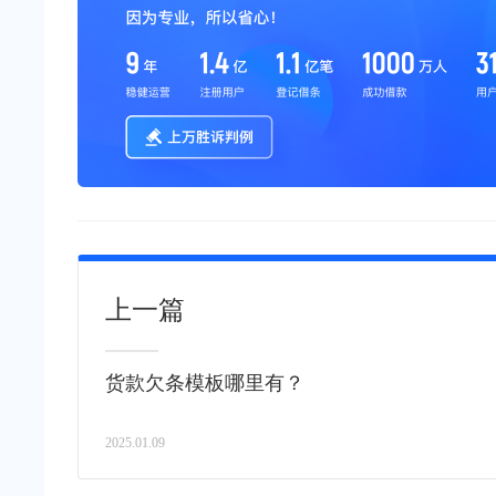
上一篇
货款欠条模板哪里有？
2025.01.09