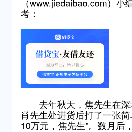
（www.jiedaibao.c
考：
去年秋天，焦先生在深圳
肖先生处进货后打了一张简
10万元，焦先生”。数月