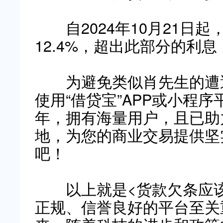
自2024年10月21日起
12.4%，超出此部分的利
为避免类似肖先生的遭遇
使用“借贷宝”APP或小程序
年，拥有海量用户，且已助
地，为您的商业交易提供坚
吧！
以上就是<货款欠条应该
正规、信誉良好的平台至关