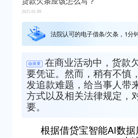
货款欠条应该怎么写？
2025.01.09
法院认可的电子借条/欠条，1分
在商业活动中，货款
摘要
要凭证。然而，稍有不慎
发追款难题，给当事人带
方式以及相关法律规定，
要。
根据借贷宝智能AI数据