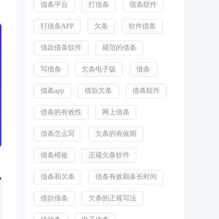
借条平台
打借条
借条软件
打借条APP
欠条
软件借条
借款借条软件
规范的借条
写借条
欠条电子版
借条
借条app
借款欠条
借条软件
借条的有效性
网上借条
借条怎么写
欠条的有效期
借条模板
正规欠条软件
借条和欠条
借条有效期多长时间
借款借条
欠条的正规写法