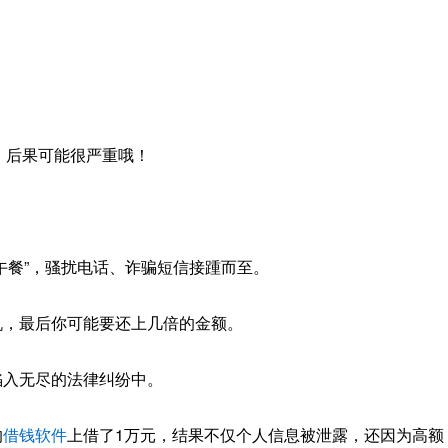
，后果可能很严重哦！
午餐”，骚扰电话、诈骗短信接踵而至。
，最后你可能要还上几倍的金额。
入无尽的法律纠纷中。
的
借钱软件
上借了1万元，结果不仅个人信息被泄露，还因为高额