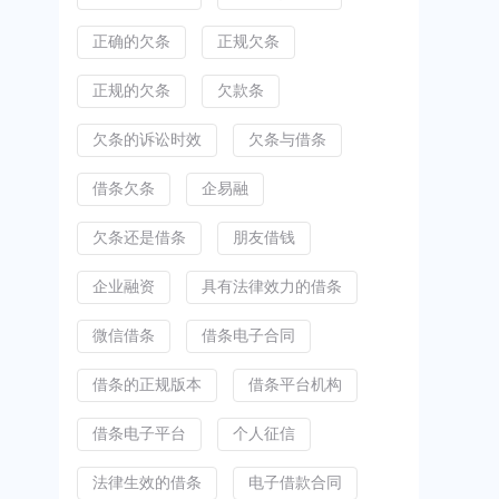
正确的欠条
正规欠条
正规的欠条
欠款条
欠条的诉讼时效
欠条与借条
借条欠条
企易融
欠条还是借条
朋友借钱
企业融资
具有法律效力的借条
微信借条
借条电子合同
借条的正规版本
借条平台机构
借条电子平台
个人征信
法律生效的借条
电子借款合同