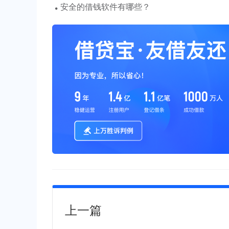
·
安全的借钱软件有哪些？
上一篇