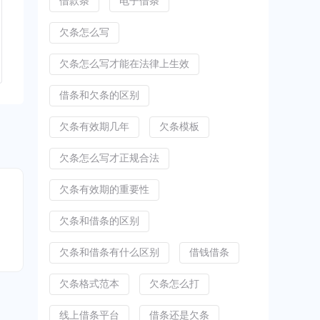
借款条
电子借条
欠条怎么写
欠条怎么写才能在法律上生效
借条和欠条的区别
欠条有效期几年
欠条模板
欠条怎么写才正规合法
欠条有效期的重要性
欠条和借条的区别
欠条和借条有什么区别
借钱借条
欠条格式范本
欠条怎么打
线上借条平台
借条还是欠条