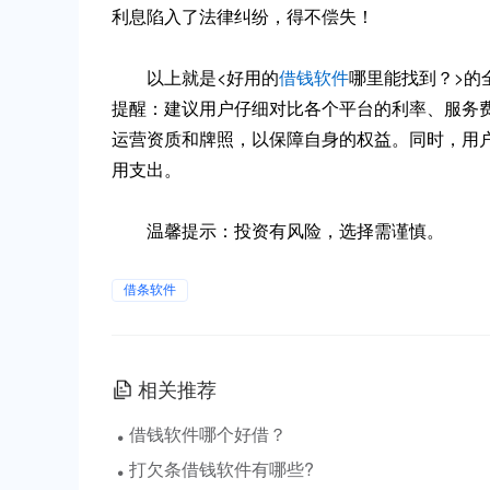
利息陷入了法律纠纷，得不偿失！
以上就是<好用的
借钱软件
哪里能找到？>的
提醒：建议用户仔细对比各个平台的利率、服务
运营资质和牌照，以保障自身的权益。同时，用
用支出。
温馨提示：投资有风险，选择需谨慎。
借条软件
相关推荐
·
借钱软件哪个好借？
·
打欠条借钱软件有哪些?