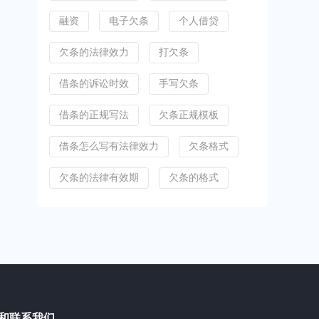
融资
电子欠条
个人借贷
欠条的法律效力
打欠条
借条的诉讼时效
手写欠条
借条的正规写法
欠条正规模板
借条怎么写有法律效力
欠条格式
欠条的法律有效期
欠条的格式
和联系我们