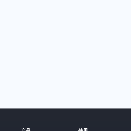
产品
使用