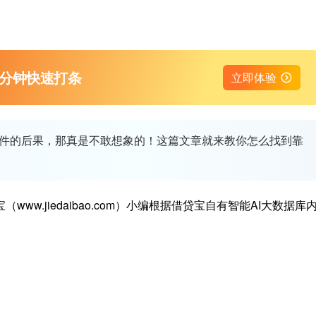
1分钟快速打条
立即体验
件的后果，那真是不敢想象的！这篇文章就来教你怎么找到靠
.jiedaibao.com）小编根据借贷宝自有智能AI大数据库