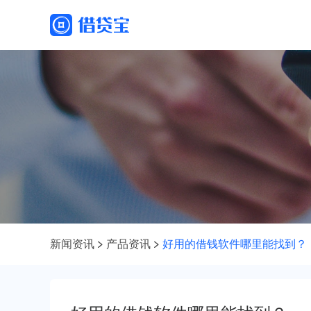
新闻资讯
产品资讯
好用的借钱软件哪里能找到？