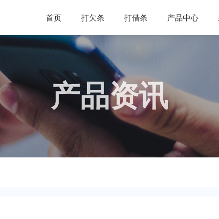
首页
打欠条
打借条
产品中心
产品资讯