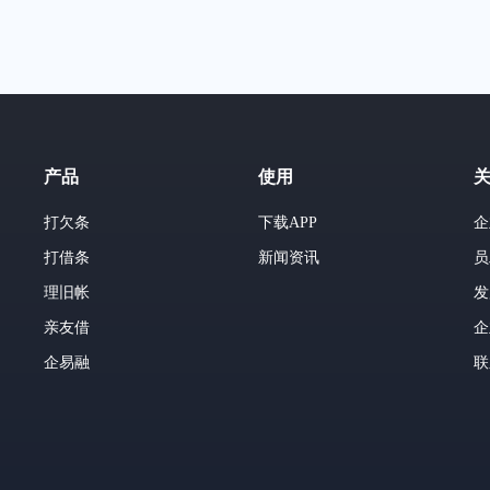
产品
使用
打欠条
下载APP
企
打借条
新闻资讯
员
理旧帐
发
亲友借
企
企易融
联