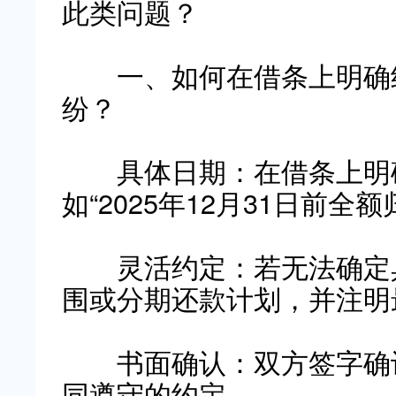
此类问题？
一、如何在借条上明确约
纷？
具体日期：在借条上明确
如“2025年12月31日前全额
灵活约定：若无法确定具
围或分期还款计划，并注明
书面确认：双方签字确认
同遵守的约定。