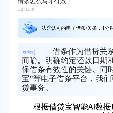
借条怎么写才有效？
2024.12.19
法院认可的电子借条/欠条，1分
借条作为借贷关系
摘要
而喻。明确约定还款日期
保借条有效性的关键。同
宝”等电子借条平台，我
贷事务。
根据借贷宝智能AI数据