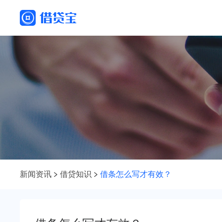
新闻资讯
借贷知识
借条怎么写才有效？