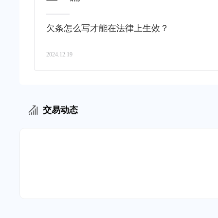
欠条怎么写才能在法律上生效？
2024.12.19
交易动态