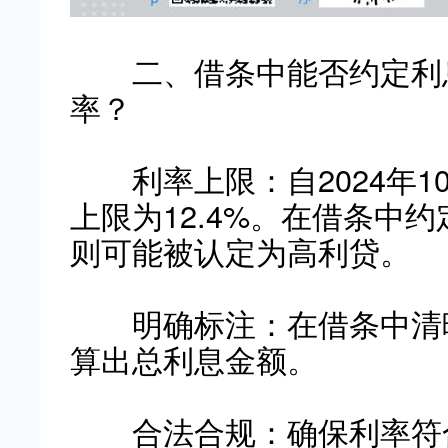
二、借条中能否约定利息
率？
利率上限：自2024年1
上限为12.4%。在借条中
则可能被认定为高利贷。
明确标注：在借条中清晰
算出总利息金额。
合法合规：确保利率符合