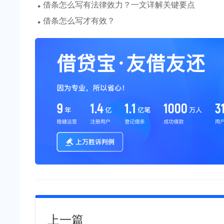
·
借条怎么写有法律效力？一文详解关键要点
·
借条怎么写才有效？
上一篇