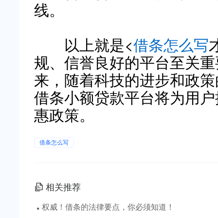
线。
以上就是<
借条怎么写
规、信誉良好的平台至关重
来，随着科技的进步和政策
借条小额贷款平台将为用户
惠政策。
借条怎么写
相关推荐
·
权威！借条的法律要点，你必须知道！