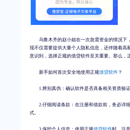
乌鲁木齐的赵小姐在一次急需资金的情况下，轻
现不仅需要提供大量个人隐私信息，还伴随着高
意识到，选择正规的借贷软件至关重要。那么，
新手如何首次安全地使用正规
借贷软件
？
1.
辨别真伪：确认软件是否具备相关资质验
2.
仔细阅读条款：在注册和借款前，务必详
式。
3.
保护个人信息：使用正规
借贷软件
时，注