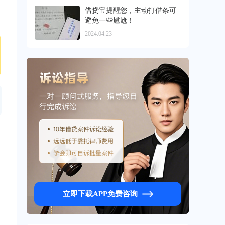
借贷宝提醒您，主动打借条可
避免一些尴尬！
2024.04.23
立即下载APP免费咨询