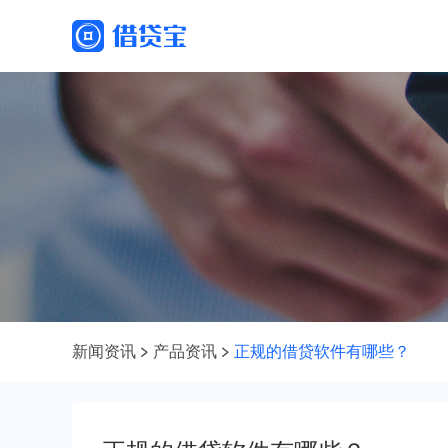
新闻资讯
产品资讯
正规的借贷软件有哪些？