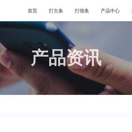
首页
打欠条
打借条
产品中心
产品资讯