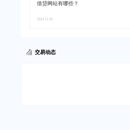
借贷网站有哪些？
2024.12.18
交易动态