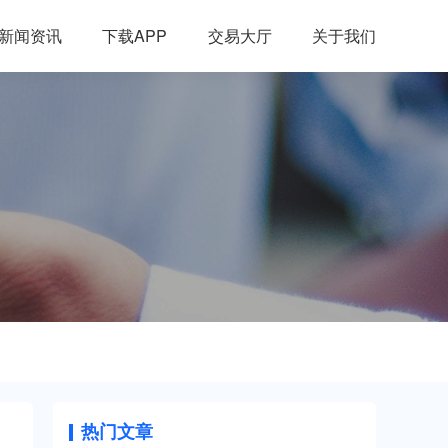
新闻资讯
下载APP
交易大厅
关于我们
热门文章