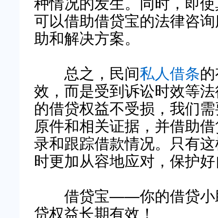
种情况的发生。同时，即使
可以借助借贷宝的法律咨询
助和解决方案。
总之，民间
私人借条
的
效，而是受到诉讼时效等法
的借贷权益不受损，我们需
原件和相关证据，并借助借
录和跟踪借款情况。只有这
时更加从容地应对，保护好
借贷宝——你的借贷小助
贷权益长期有效！