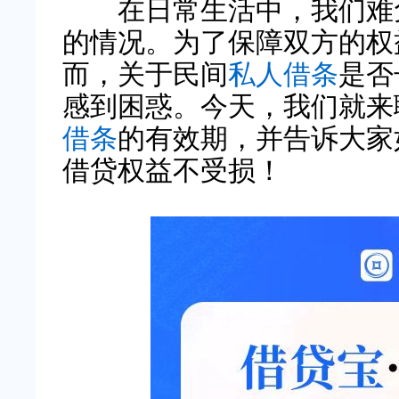
在日常生活中，我们难免
的情况。为了保障双方的权
而，关于民间
私人借条
是否
感到困惑。今天，我们就来
借条
的有效期，并告诉大家
借贷权益不受损！