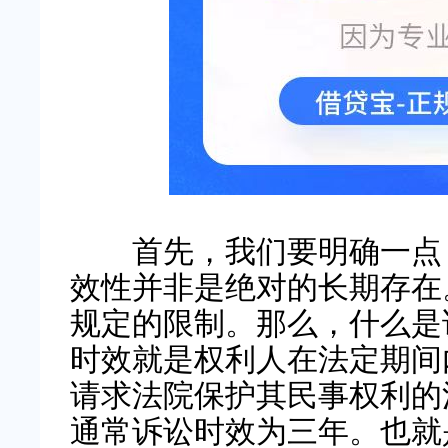
首先，我们要明确一点，
效性并非是绝对的长期存在
规定的限制。那么，什么是
时效就是权利人在法定期间
请求法院保护其民事权利的
通常诉讼时效为三年。也就