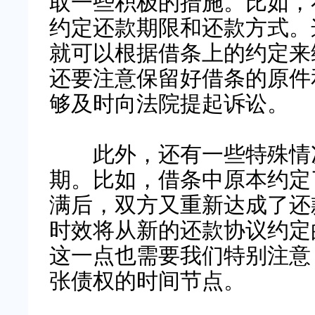
取一些积极的措施。比如，
约定还款期限和还款方式。
就可以根据借条上的约定来
还要注意保留好借条的原件
够及时向法院提起诉讼。
此外，还有一些特殊情
期。比如，借条中原本约定
满后，双方又重新达成了还
时效将从新的还款协议约定
这一点也需要我们特别注意
张债权的时间节点。