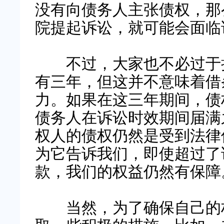
没有向债务人主张债权，那
院提起诉讼，就可能会面临
不过，大家也不必过于担
有三年，但这并不意味着借
力。如果在这三年期间，债
债务人在诉讼时效期间届满
权人的债权仍然是受到法律
为它告诉我们，即使超过了
款，我们的权益仍然有保障
当然，为了确保自己的权