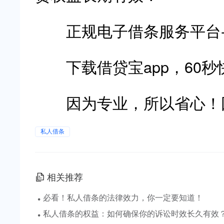
正规电子借条服务平台
下载借贷宝app，60秒
因为专业，所以省心！因
私人借条
相关推荐
·
必看！私人借条的法律效力，你一定要知道！
·
私人借条的权益：如何确保你的诉讼时效长久有效