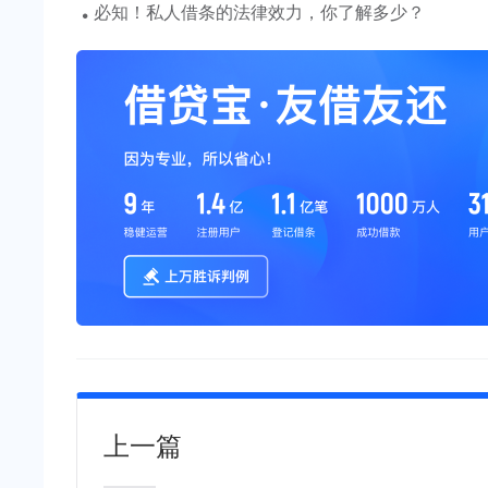
·
必知！私人借条的法律效力，你了解多少？
上一篇