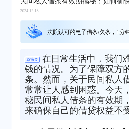
民间私人借条有效期揭秘：如何确
2024.12.18
法院认可的电子借条/欠条，1分
在日常生活中，我们
摘要
钱的情况。为了保障双方
条。然而，关于民间私人
常常让人感到困惑。今天
秘民间私人借条的有效期
来确保自己的借贷权益不