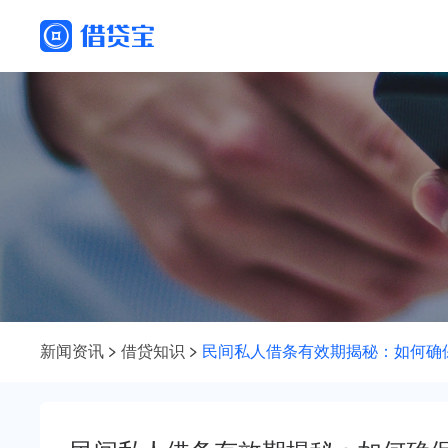
新闻资讯
借贷知识
民间私人借条有效期揭秘：如何确