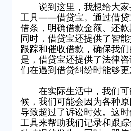
说到这里，我想给大家推
工具——借贷宝。通过借贷
借条，明确借款金额、还款
同时，借贷宝还提供了智能
跟踪和催收借款，确保我们
是，借贷宝还提供了法律咨
们在遇到借贷纠纷时能够更
在实际生活中，我们可能
候，我们可能会因为各种原
导致超过了诉讼时效。这时
工具来帮助我们记录和跟踪