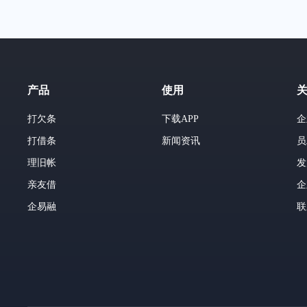
产品
使用
打欠条
下载APP
企
打借条
新闻资讯
员
理旧帐
发
亲友借
企
企易融
联