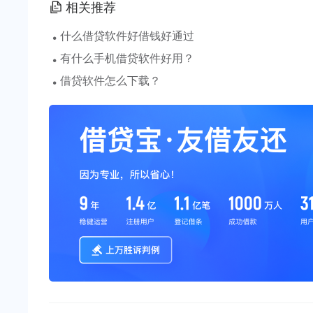
相关推荐
·
什么借贷软件好借钱好通过
·
有什么手机借贷软件好用？
·
借贷软件怎么下载？