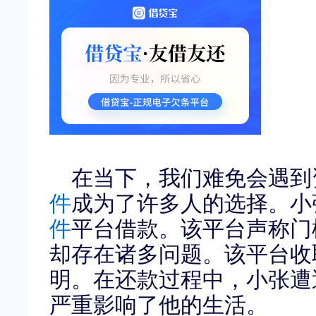
在当下，我们难免会遇到
件
成为了许多人的选择。小
件
平台借款。该平台声称门
却存在诸多问题。该平台收
明。在还款过程中，小张遭
严重影响了他的生活。