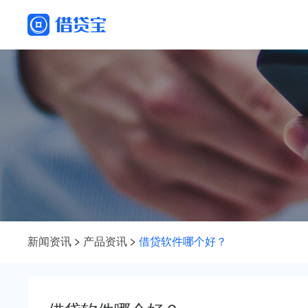
新闻资讯
产品资讯
借贷软件哪个好？