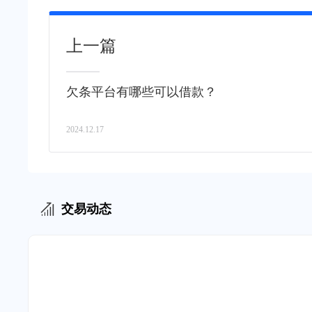
上一篇
欠条平台有哪些可以借款？
2024.12.17
交易动态