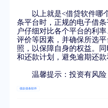
以上就是
<
借贷软件哪
条平台时，正规的电子借条
户仔细对比各个平台的利率
评价等因素，并确保所选平
照，以保障自身的权益。同
和还款计划，避免逾期还款
温馨提示：投资有风险
借款借条软件