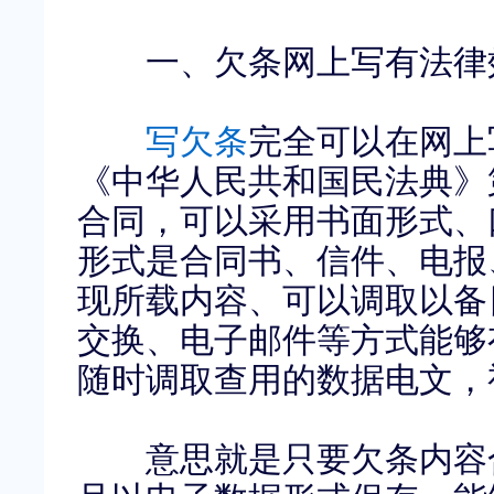
一、欠条网上写有法律
写欠条
完全可以在网上
《中华人民共和国民法典》
合同，可以采用书面形式、
形式是合同书、信件、电报
现所载内容、可以调取以备
交换、电子邮件等方式能够
随时调取查用的数据电文，
意思就是只要欠条内容合