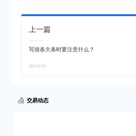
上一篇
写借条欠条时要注意什么？
2024.12.16
交易动态