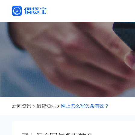
新闻资讯
借贷知识
网上怎么写欠条有效？