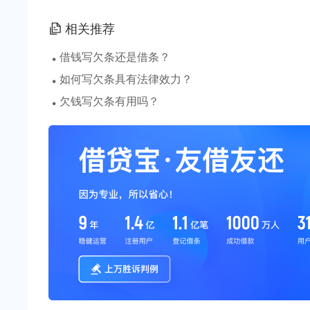
相关推荐
·
借钱写欠条还是借条？
·
如何写欠条具有法律效力？
·
欠钱写欠条有用吗？