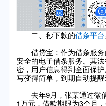
二、秒下款的
借条平台
借贷宝：作为借条服务的
安全的电子借条服务。其法
密，用户信息得到全面保护
写变得简单，到期自动提醒
去年
9
月，张某通过微
1
万元，借款期限为
3
个月，