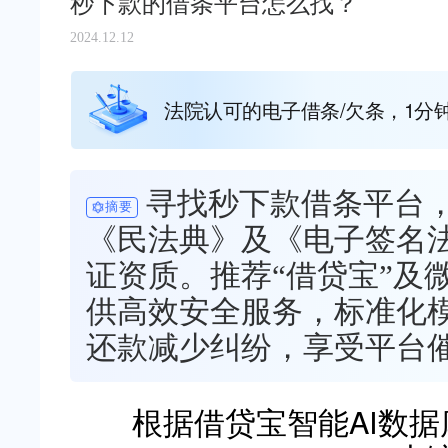
秒下款的借条平台怎么找？
2024.12.12
法院认可的电子借条/欠条，1分
寻找秒下款借条平台
摘要
《民法典》及《电子签名
证资质。推荐“借贷宝”及
供高效安全服务，标准化
还款减少纠纷，享受平台
根据借贷宝智能
AI
数据