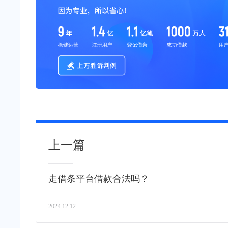
上一篇
走借条平台借款合法吗？
2024.12.12