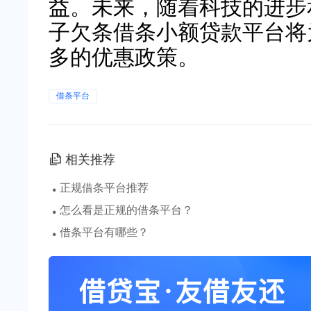
益。未来，随着科技的进步
子欠条借条小额贷款平台将
多的优惠政策。
借条平台
相关推荐
·
正规借条平台推荐
·
怎么看是正规的借条平台？
·
借条平台有哪些？