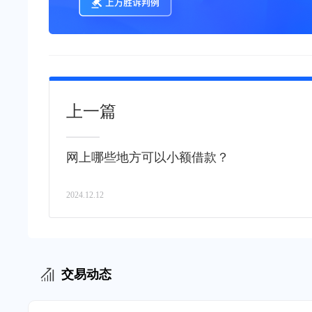
上一篇
网上哪些地方可以小额借款？
2024.12.12
交易动态