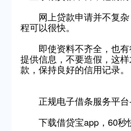
网上贷款申请并不复杂，
程可以很快。
即使资料不齐全，也有很
提供信息，不要造假，这样
款，保持良好的信用记录。
正规电子借条服务平台
下载借贷宝app，60秒