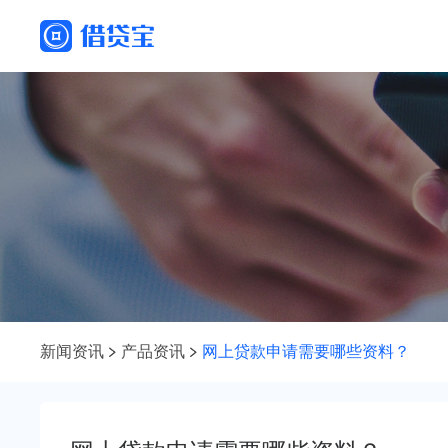
新闻资讯
产品资讯
网上贷款申请需要哪些资料？