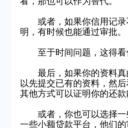
看，那也可以作为替代。
或者，如果你信用记录不
明，有时候也能通过审批。
至于时间问题，这得看你
最后，如果你的资料真的
以先提交已有的资料，然后
其他方式可以证明你的还款
或者，你也可以选择一些
一些小额贷款平台，他们的