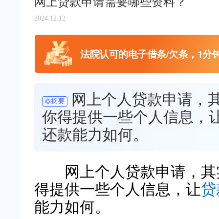
网上贷款申请需要哪些资料？
2024.12.12
法院认可的电子借条/欠条，1分
网上个人贷款申请，
摘要
你得提供一些个人信息，
还款能力如何。
网上个人贷款申请，其实
得提供一些个人信息，让
贷
能力如何。