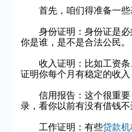
首先，咱们得准备一些基
身份证明：身份证是必
你是谁，是不是合法公民。
收入证明：比如工资条、
证明你每个月有稳定的收入
信用报告：这个很重要
录，看你以前有没有借钱不
工作证明：有些
贷款机