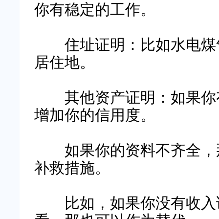
你有稳定的工作。
住址证明：比如水电煤气
居住地。
其他资产证明：如果你有
增加你的信用度。
如果你的资料不齐全，那
补救措施。
比如，如果你没有收入证