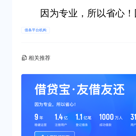
因为专业，所以省心！因
借条平台机构
相关推荐