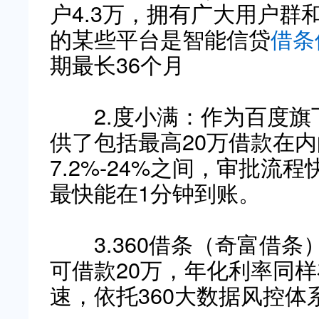
户
4.3
万，拥有广大用户群
的某些平台是智能信贷
借条
期最长
36
个月
2.
度小满：作为百度旗
供了包括最高
20
万借款在内
7.2%-24%
之间，审批流程
最快能在
1
分钟到账。
3.360
借条（奇富借条
可借款
20
万，年化利率同样
速，依托
360
大数据风控体