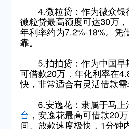
4.
微粒贷：作为微众银
微粒贷最高额度可达
30
万，
年利率约为
7.2%-18%
。凭
靠。
5.
拍拍贷：作为中国早
可借款
20
万，年化利率在
4
快，非常适合有灵活借款需
6.
安逸花：隶属于马上
台
，安逸花最高可借款
20
万
间。放款速度极快，
1
分钟