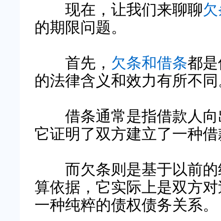
现在，让我们来聊聊
欠
的期限问题。
首先，
欠条和借条
都是
的法律含义和效力有所不同
借条通常是指借款人向出
它证明了双方建立了一种借
而欠条则是基于以前的经
算依据，它实际上是双方对
一种纯粹的债权债务关系。