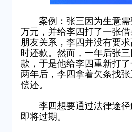
案例：张三因为生意需要
万元，并给李四打了一张借
朋友关系，李四并没有要求
时还款。然而，一年后张三
款，于是他给李四重新打了
两年后，李四拿着欠条找张
偿还。
李四想要通过法律途径解
即将过期。