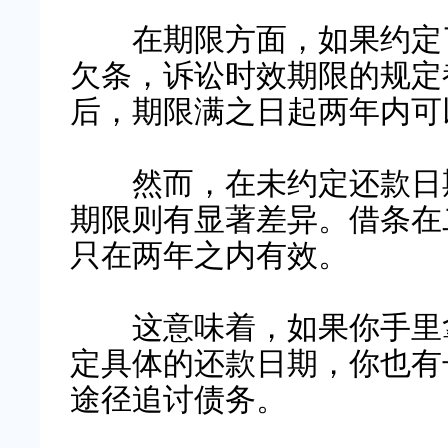
在期限方面，如果约定了
欠条，诉讼时效期限的规定
后，期限满之日起两年内可
然而，在未约定还款日期
期限则有显著差异。借条在
只在两年之内有效。
这意味着，如果你手里拿
定具体的还款日期，你也有
途径追讨债务。