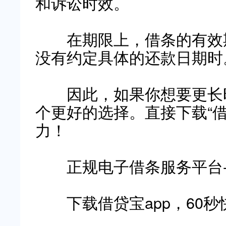
和诉讼时效。
在期限上，借条的有效期
没有约定具体的还款日期时
因此，如果你想要更长时
个更好的选择。直接下载“借
力！
正规电子借条服务平台-
下载借贷宝app，60秒