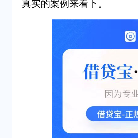
真实的案例来看下。