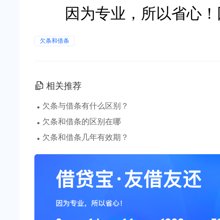
因为专业，所以省心！因
欠条和借条
相关推荐
·
欠条与借条有什么区别？
·
欠条和借条的区别在哪
·
欠条和借条几年有效期？