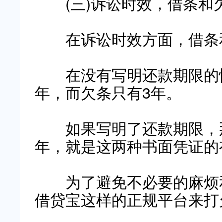
(
三
)
诉讼时效，借条和
在诉讼时效方面，借条
在没有写明还款期限的情
年，而欠条只有
3
年。
如果写明了还款期限，那
年，就是这两种书面凭证的
为了避免不必要的麻烦和
借贷宝这样的正规平台来打