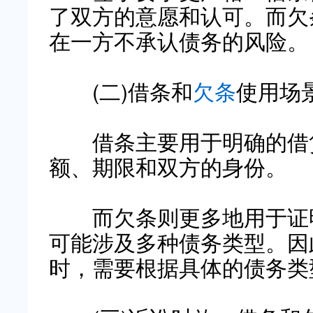
了双方的意愿和认可。而欠
在一方不承认债务的风险。
(
二
)
借条和
欠条
使用场
借条主要用于明确的借贷
额、期限和双方的身份。
而欠条则更多地用于证明
可能涉及多种债务类型。因
时，需要根据具体的债务类