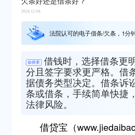
欠条好还是借条好？
2024.12.04
法院认可的电子借条/欠条，1分
借钱时，选择借条更
摘要
分且签字要求更严格。借
据债务类型决定。借条诉
条或借条，手续简单快捷
法律风险。
借贷宝（
www.jiedaiba