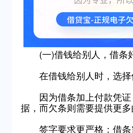
(
一
)
借钱给别人，借条
在借钱给别人时，选择
因为借条加上付款凭证，
据，而欠条则需要提供更多
签字要求更严格：借条需