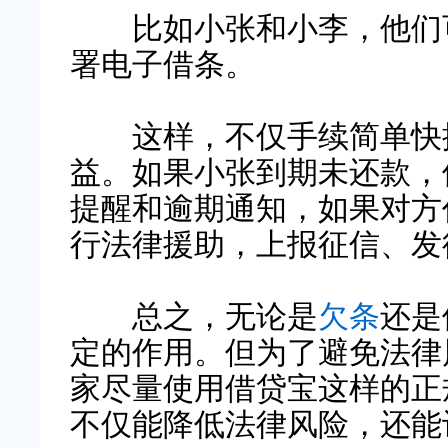
比如小张和小李，他们可
署电子借条。
这样，不仅手续简单快捷
益。如果小张到期未还款，
提醒和逾期通知，如果对方
行法律援助，上报征信、发
总之，无论是
欠条
还是
定的作用。但为了避免法律
家尽量使用借贷宝这样的正
不仅能降低法律风险，还能