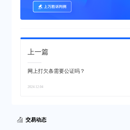
上一篇
网上打欠条需要公证吗？
2024.12.04
交易动态