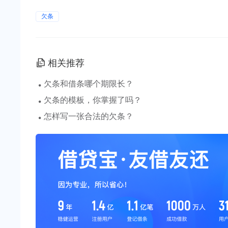
欠条
相关推荐
·
欠条和借条哪个期限长？
·
欠条的模板，你掌握了吗？
·
怎样写一张合法的欠条？