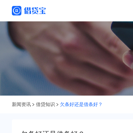
新闻资讯
借贷知识
欠条好还是借条好？