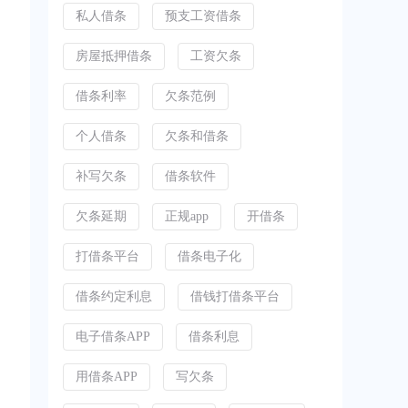
私人借条
预支工资借条
房屋抵押借条
工资欠条
借条利率
欠条范例
个人借条
欠条和借条
补写欠条
借条软件
欠条延期
正规app
开借条
打借条平台
借条电子化
借条约定利息
借钱打借条平台
电子借条APP
借条利息
用借条APP
写欠条