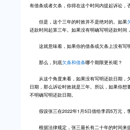
有借条或者欠条，你得在这个时间内提起诉讼，
但是，这个三年的时效并不是绝对的。如果
还款时间起算三年。如果没有明确写明还款时间
这就意味着，如果你的借条或欠条上没有写明
那么，到底
欠条和借条
哪个期限更长呢？
从这个角度来看，如果没有写明还款日期，欠
日期，那么诉讼时效就是三年。所以，如果你想
不明确写明还款日期。
假设张三在2022年1月5日借给李四5万元，
根据法律规定，张三最长有二十年的时间来提起