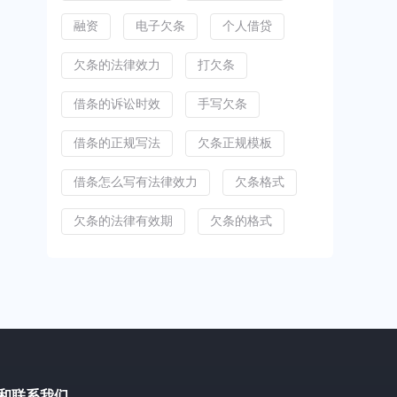
融资
电子欠条
个人借贷
欠条的法律效力
打欠条
借条的诉讼时效
手写欠条
借条的正规写法
欠条正规模板
借条怎么写有法律效力
欠条格式
欠条的法律有效期
欠条的格式
和联系我们