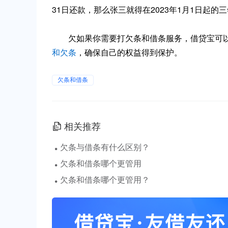
31日还款，那么张三就得在2023年1月1日起的
欠如果你需要打欠条和借条服务，借贷宝可以
和欠条
，确保自己的权益得到保护。
欠条和借条
相关推荐
·
欠条与借条有什么区别？
·
欠条和借条哪个更管用
·
欠条和借条哪个更管用？