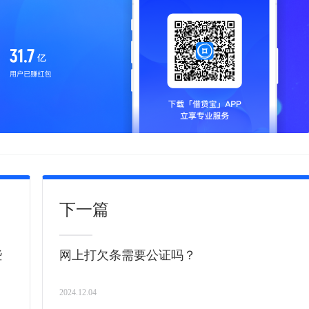
下一篇
些
网上打欠条需要公证吗？
2024.12.04