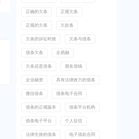
正确的欠条
正规欠条
正规的欠条
欠款条
欠条的诉讼时效
欠条与借条
借条欠条
企易融
欠条还是借条
朋友借钱
企业融资
具有法律效力的借条
微信借条
借条电子合同
借条的正规版本
借条平台机构
借条电子平台
个人征信
法律生效的借条
电子借款合同