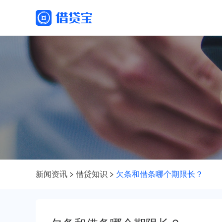
新闻资讯
借贷知识
欠条和借条哪个期限长？