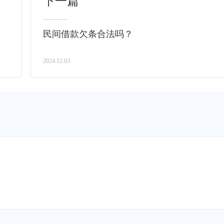
下一篇
民间借款欠条合法吗？
2024.12.03