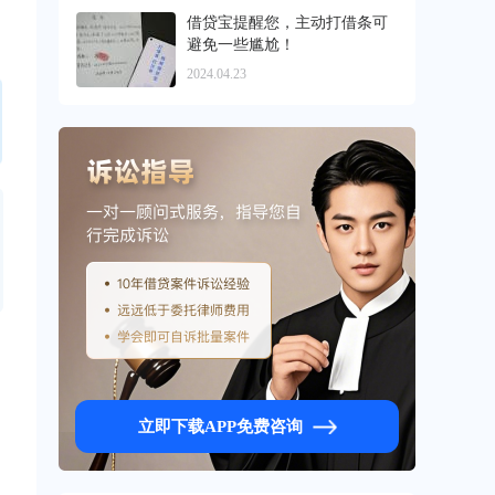
借贷宝提醒您，主动打借条可
避免一些尴尬！
2024.04.23
立即下载APP免费咨询