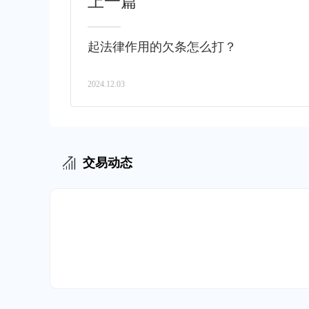
上一篇
起法律作用的欠条怎么打？
2024.12.03
交易动态