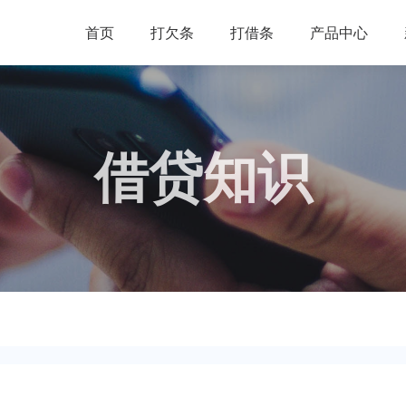
首页
打欠条
打借条
产品中心
借贷知识