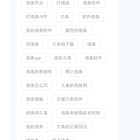
借条平台
打借条
借条软件
打借条APP
欠条
软件借条
借款借条软件
规范的借条
写借条
欠条电子版
借条
借条app
借款欠条
借条软件
借条的有效性
网上借条
借条怎么写
欠条的有效期
借条模板
正规欠条软件
借条和欠条
借条有效期多长时间
借款借条
欠条的正规写法