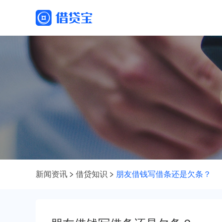
新闻资讯
借贷知识
朋友借钱写借条还是欠条？