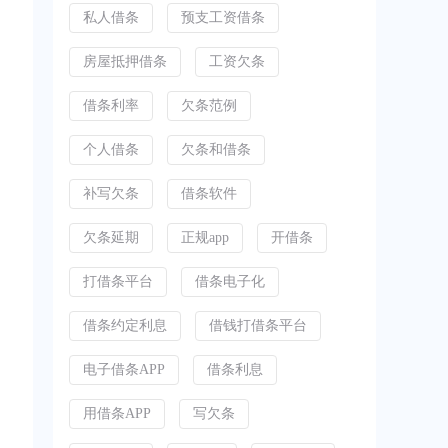
私人借条
预支工资借条
房屋抵押借条
工资欠条
借条利率
欠条范例
个人借条
欠条和借条
补写欠条
借条软件
欠条延期
正规app
开借条
打借条平台
借条电子化
借条约定利息
借钱打借条平台
电子借条APP
借条利息
用借条APP
写欠条