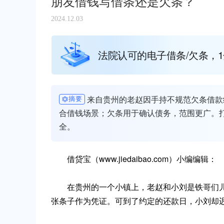
朋友借钱写借条还是欠条？
2024.12.03
法院认可的电子借条/欠条，
摘要
来自贵州的老赵因手持不规范欠条借款
合借钱场景；欠条用于确认债务，范围更广。
全。
借贷宝（
www.jiedaibao.com
）小编编辑：
在贵州的一个小镇上，老赵和小刘是铁哥们儿
张条子作为凭证。可到了约定的还款日，小刘却