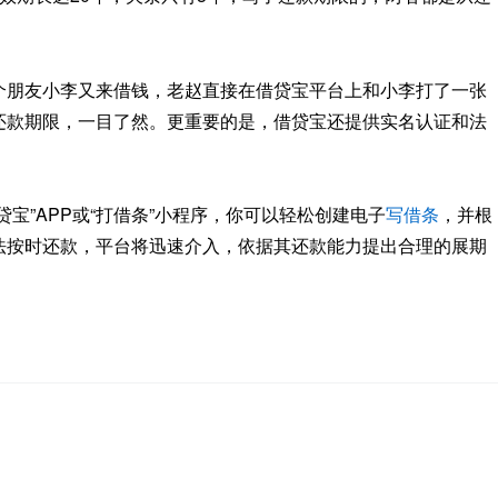
朋友小李又来借钱，老赵直接在借贷宝平台上和小李打了一张
还款期限，一目了然。更重要的是，借贷宝还提供实名认证和法
宝”
APP
或
“
打借条
”
小程序，你可以轻松创建电子
写借条
，并根
法按时还款，平台将迅速介入，依据其还款能力提出合理的展期