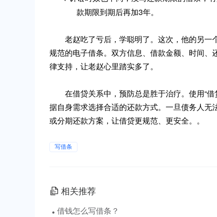
款期限到期后再加
3
年。
老赵吃了亏后，学聪明了。这次，他的另一个
规范的电子借条。双方信息、借款金额、时间、
律支持，让老赵心里踏实多了。
在借贷关系中，预防总是胜于治疗。使用“借贷
据自身需求选择合适的还款方式。一旦债务人无
或分期还款方案，让借贷更规范、更安全。。
写借条
相关推荐
·
借钱怎么写借条？