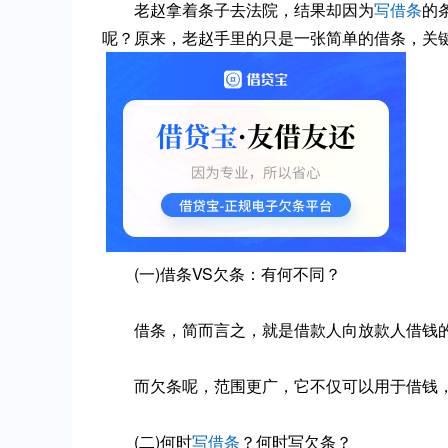
老赵拿着条子去法院，结果却因为
写借条
的
呢？原来，老赵手里的只是一张简单的借条，关
(
一
)
借条
VS
欠条：有何不同？
借条，简而言之，就是借款人向放款人借钱的
而欠条呢，范围更广，它不仅可以用于借钱，
(
二
)
何时
写借条
？何时写欠条？