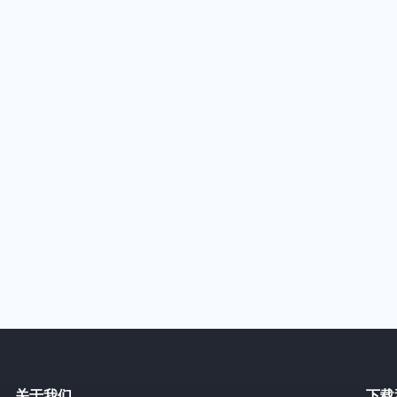
关于我们
下载