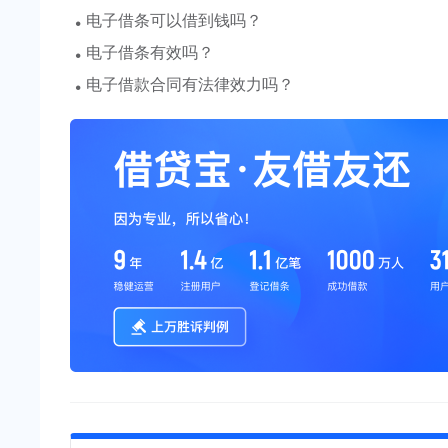
·
电子借条可以借到钱吗？
·
电子借条有效吗？
·
电子借款合同有法律效力吗？