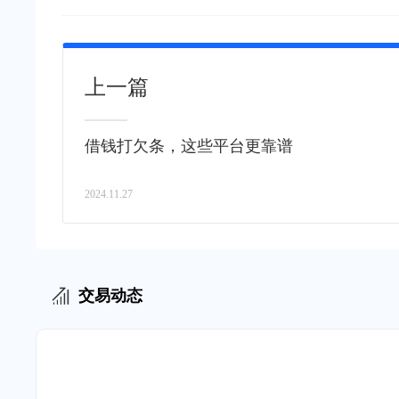
上一篇
借钱打欠条，这些平台更靠谱
2024.11.27
交易动态