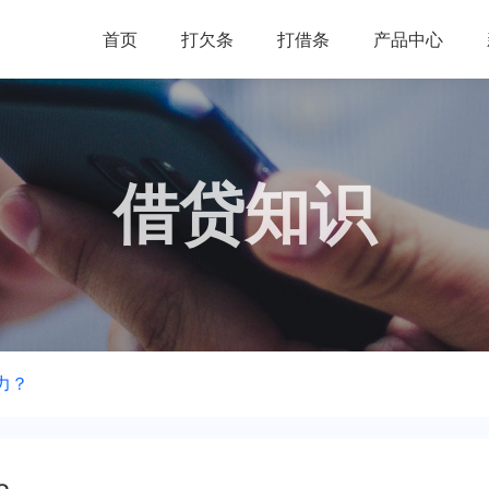
首页
打欠条
打借条
产品中心
借贷知识
力？