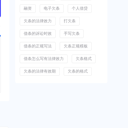
融资
电子欠条
个人借贷
欠条的法律效力
打欠条
借条的诉讼时效
手写欠条
借条的正规写法
欠条正规模板
借条怎么写有法律效力
欠条格式
欠条的法律有效期
欠条的格式