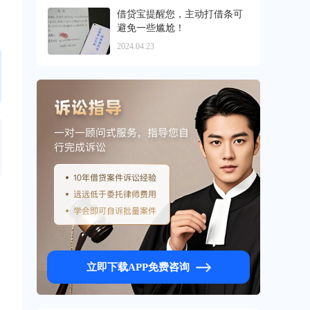
借贷宝提醒您，主动打借条可
避免一些尴尬！
2024.04.23
立即下载APP免费咨询