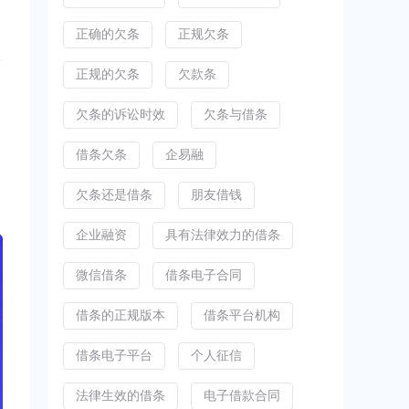
正确的欠条
正规欠条
正规的欠条
欠款条
欠条的诉讼时效
欠条与借条
借条欠条
企易融
欠条还是借条
朋友借钱
企业融资
具有法律效力的借条
微信借条
借条电子合同
借条的正规版本
借条平台机构
借条电子平台
个人征信
法律生效的借条
电子借款合同