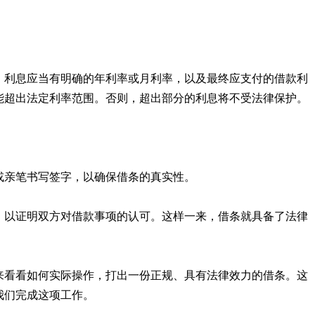
。利息应当有明确的年利率或月利率，以及最终应支付的借款利
能超出法定利率范围。否则，超出部分的利息将不受法律保护。
亲笔书写签字，以确保借条的真实性。
以证明双方对借款事项的认可。这样一来，借条就具备了法律
看看如何实际操作，打出一份正规、具有法律效力的借条。这
我们完成这项工作。