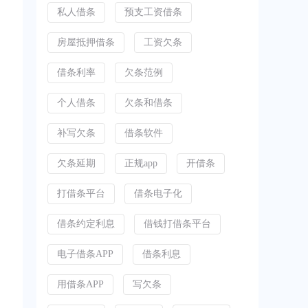
私人借条
预支工资借条
房屋抵押借条
工资欠条
借条利率
欠条范例
个人借条
欠条和借条
补写欠条
借条软件
欠条延期
正规app
开借条
打借条平台
借条电子化
借条约定利息
借钱打借条平台
电子借条APP
借条利息
用借条APP
写欠条