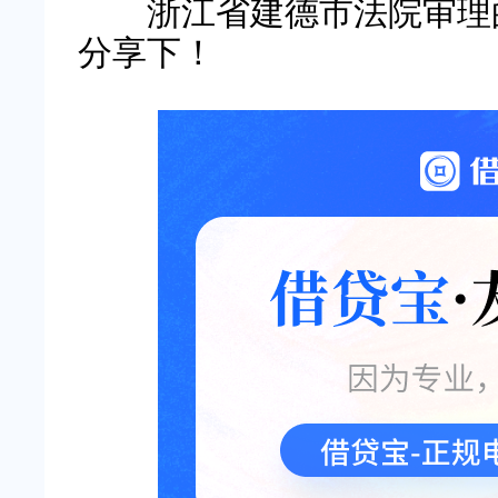
浙江省建德市法院审理的
分享下！