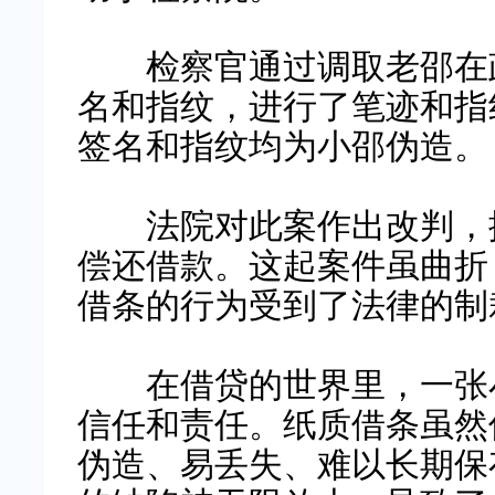
检察官通过调取老邵在政
名和指纹，进行了笔迹和指
签名和指纹均为小邵伪造。
法院对此案作出改判，撤
偿还借款。这起案件虽曲折
借条的行为受到了法律的制
在借贷的世界里，一张
信任和责任。纸质借条虽然
伪造、易丢失、难以长期保