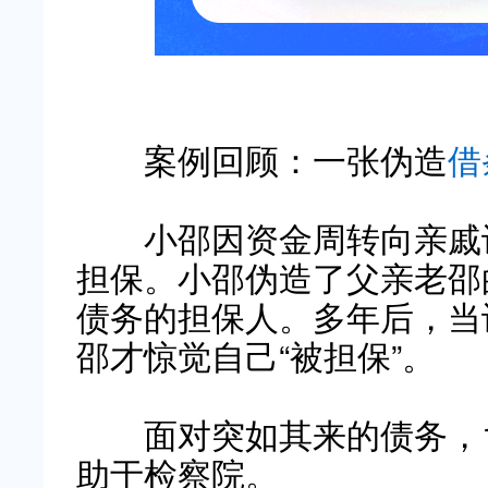
案例回顾：一张伪造
借
小邵因资金周转向亲戚许
担保。小邵伪造了父亲老邵
债务的担保人。多年后，当
邵才惊觉自己“被担保”。
面对突如其来的债务，1
助于检察院。