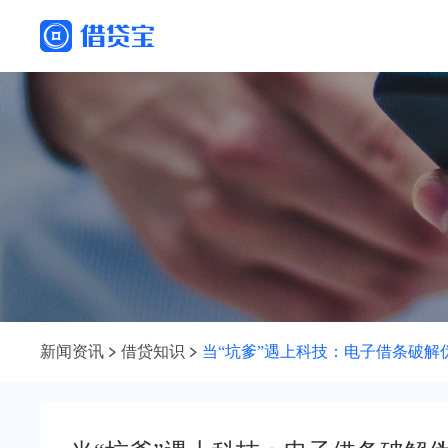
新闻资讯
借贷知识
当“坑爹”遇上科技：电子借条破解