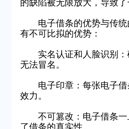
的缺陷被无限放大，导致了
电子借条的优势与传统的
有不可比拟的优势：
实名认证和人脸识别：
无法冒名。
电子印章：每张电子借条
效力。
不可篡改：电子借条一旦
了借条的真实性。