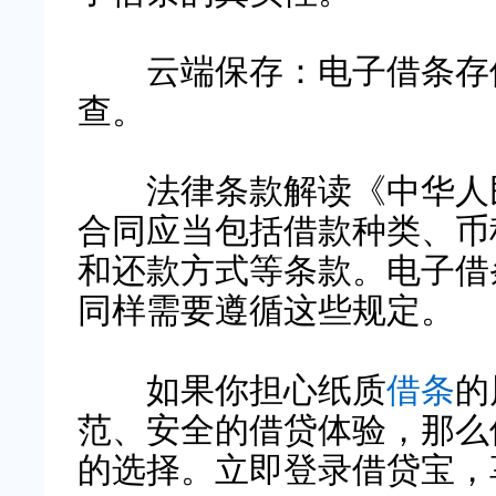
云端保存：电子借条存储
查。
法律条款解读《中华人民
合同应当包括借款种类、币
和还款方式等条款。电子借
同样需要遵循这些规定。
如果你担心纸质
借条
的
范、安全的借贷体验，那么
的选择。立即登录借贷宝，