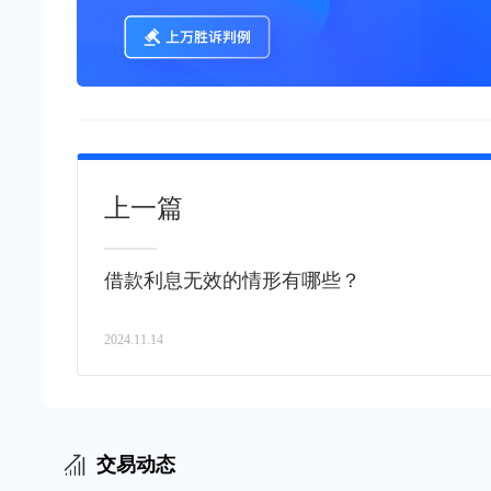
上一篇
借款利息无效的情形有哪些？
2024.11.14
交易动态