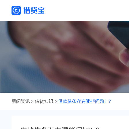
新闻资讯
借贷知识
借款借条存在哪些问题? ？