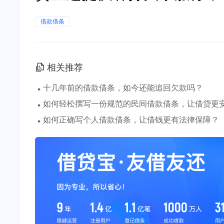
借款借条
相关推荐
·
十几年前的借款借条，如今还能追回欠款吗？
·
如何轻松撰写一份规范的民间借款借条，让借贷更
·
如何正确写个人借款借条，让借钱更有法律保障？