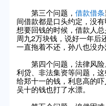
第三个问题，
借款借条
间借款都是口头约定，没有
想要回钱的时候，借款人总
周九2万块钱，说好一年后
一直拖着不还，孙八也没办
第四个问题，法律风险。
利贷、非法集资等问题，这
给郑十一的钱，利息高的吓
吴十的钱也打了水漂。