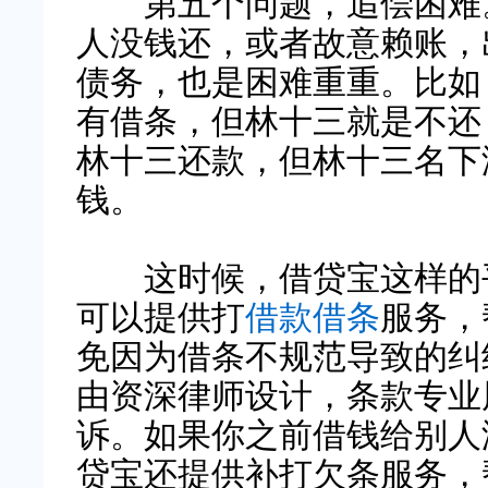
第五个问题，追偿困难
人没钱还，或者故意赖账，
债务，也是困难重重。比如
有借条，但林十三就是不还
林十三还款，但林十三名下
钱。
这时候，借贷宝这样的平
可以提供打
借款借条
服务，
免因为借条不规范导致的纠
由资深律师设计，条款专业
诉。如果你之前借钱给别人
贷宝还提供补打欠条服务，