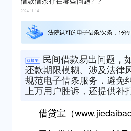
借款借条存在哪些问题? ？
2024.11.14
法院认可的电子借条/欠条，1分
民间借款易出问题，
摘要
还款期限模糊、涉及法律
规范电子借条服务，避免
上万用户胜诉，还提供补
借贷宝（www.jiedaiba