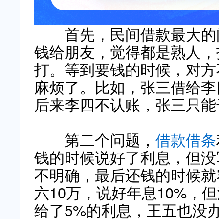
首先，民间借款最大的问
钱给朋友，觉得都是熟人，
打。等到要钱的时候，对方
麻烦了。比如，张三借给李
后来李四不认账，张三只能
第二个问题，
借款借条
钱的时候说好了利息，但没
不明确，最后还钱的时候就
六10万，说好年息10%，
给了5%的利息，王五也没