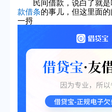
民间借款，说白了就是咱
款借条
的事儿，但这里面的
一捋