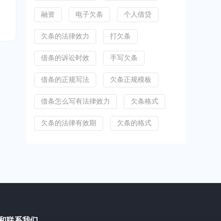
融资
电子欠条
个人借贷
欠条的法律效力
打欠条
借条的诉讼时效
手写欠条
借条的正规写法
欠条正规模板
借条怎么写有法律效力
欠条格式
欠条的法律有效期
欠条的格式
和联系我们