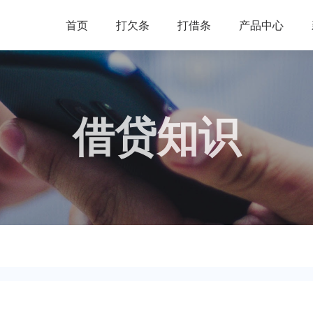
首页
打欠条
打借条
产品中心
借贷知识