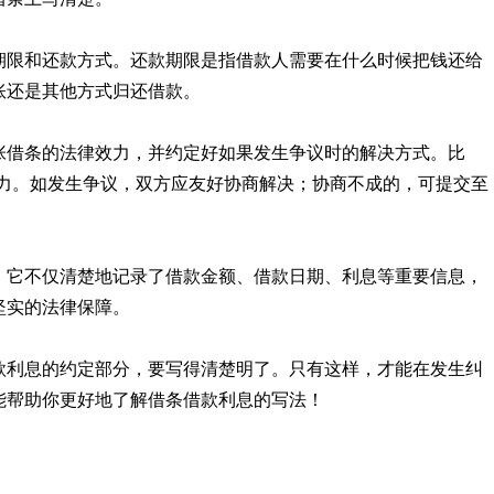
期限和还款方式。还款期限是指借款人需要在什么时候把钱还给
账还是其他方式归还借款。
借条的法律效力，并约定好如果发生争议时的解决方式。比
效力。如发生争议，双方应友好协商解决；协商不成的，可提交至
它不仅清楚地记录了借款金额、借款日期、利息等重要信息，
坚实的法律保障。
款利息的约定部分，要写得清楚明了。只有这样，才能在发生纠
能帮助你更好地了解借条借款利息的写法！