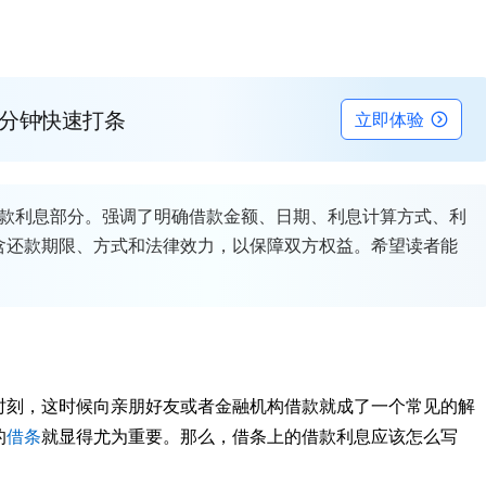
1分钟快速打条
立即体验
款利息部分。强调了明确借款金额、日期、利息计算方式、利
含还款期限、方式和法律效力，以保障双方权益。希望读者能
刻，这时候向亲朋好友或者金融机构借款就成了一个常见的解
的
借条
就显得尤为重要。那么，借条上的借款利息应该怎么写