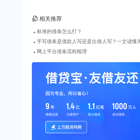
相关推荐
·
标准的借条怎么打？
·
手写借条是借款人写还是出借人写？一文读懂
·
网上平台借条流程梳理