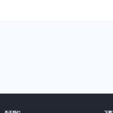
关于我们
下载