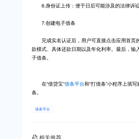
6.身份证上传：便于日后可能涉及的法律诉
7.创建电子借条
完成实名认证后，用户可直接点击应用首页的“
款模式、具体还款日期以及年化利率。最后，输
子借条。
在“借贷宝”
借条平台
和“打借条”小程序上填
条。
借条平台
相关推荐