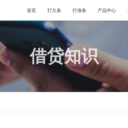
首页
打欠条
打借条
产品中心
借贷知识