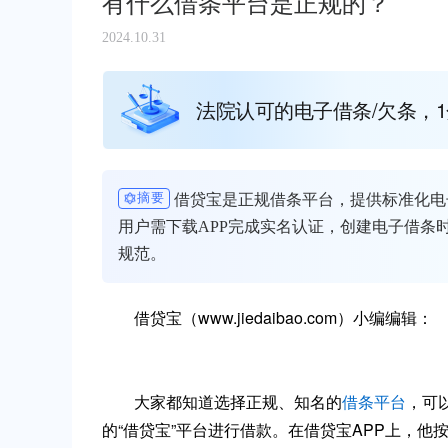
有什么借条平台是正规的？
2024.10.31
法院认可的电子借条/欠条，
摘要
借贷宝是正规借条平台，提供标准化电
用户需下载APP完成实名认证，创建电子借条
规范。
借贷宝（www.jiedaibao.com）小编编辑：
大家都知道选择正规、知名的
借条平台
，可
的“借贷宝”平台进行借款。在借贷宝APP上，