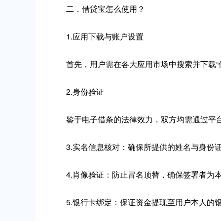
二．借贷宝怎么使用？
1.应用下载与账户设置
首先，用户需在各大应用市场中搜索并下载“借
2.身份验证
鉴于电子借条的法律效力，双方均需通过平台
3.实名信息核对：确保所提供的姓名与身份证
4.肖像验证：防止冒名顶替，确保签署者为
5.银行卡绑定：保证资金提现至用户本人的