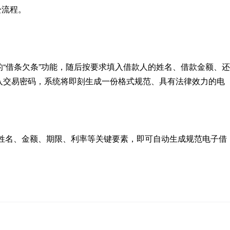
讼流程。
借条欠条”功能，随后按要求填入借款人的姓名、借款金额、还
入交易密码，系统将即刻生成一份格式规范、具有法律效力的电
写姓名、金额、期限、利率等关键要素，即可自动生成规范电子借