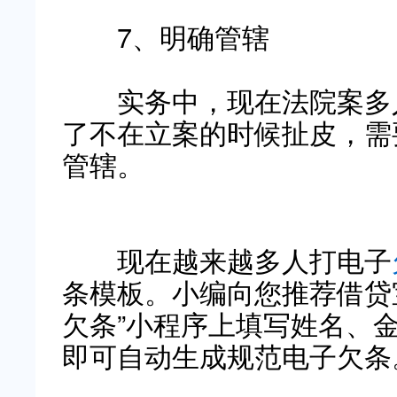
7、明确管辖
实务中，现在法院案多人
了不在立案的时候扯皮，需
管辖。
现在越来越多人打电子
条模板。小编向您推荐借贷宝平
欠条”小程序上填写姓名、
即可自动生成规范电子欠条