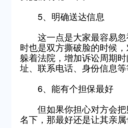
5、明确送达信息
这一点是大家最容易忽视
时也是双方撕破脸的时候，
躲着法院，增加诉讼周期时
址、联系电话、身份信息等
6、能有个担保最好
但如果你担心对方会把财
名下，那最好还是让其亲属