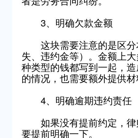
者是劳务合同纠纷。
3、明确欠款金额
这块需要注意的是区分本
失、违约金等）。金额上大
种类型的钱都写到一起，造
的情况，也需要额外提供材
4、明确逾期违约责任
如果没有提前约定，律师
要提前明确一下。