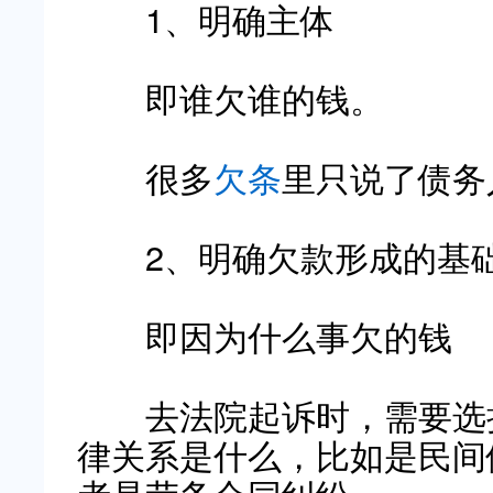
1、明确主体
即谁欠谁的钱。
很多
欠条
里只说了债务
2、明确欠款形成的基
即因为什么事欠的钱
去法院起诉时，需要选择
律关系是什么，比如是民间