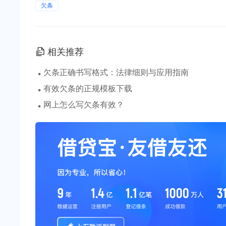
欠条
相关推荐
·
欠条正确书写格式：法律细则与应用指南
·
有效欠条的正规模板下载
·
网上怎么写欠条有效？