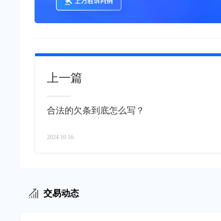
上一篇
合法的欠条到底怎么写？
2024.10.16
交易动态