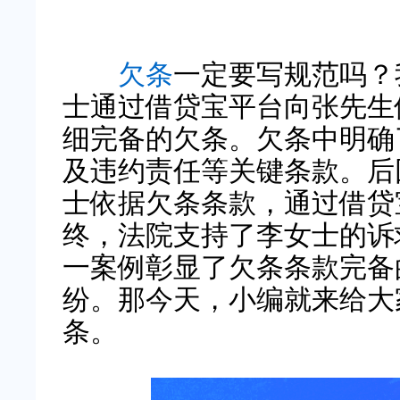
欠条
一定要写规范吗？
士通过借贷宝平台向张先生
细完备的欠条。欠条中明确
及违约责任等关键条款。后
士依据欠条条款，通过借贷
终，法院支持了李女士的诉
一案例彰显了欠条条款完备
纷。那今天，小编就来给大
条。