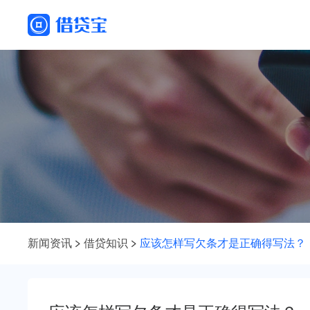
新闻资讯
借贷知识
应该怎样写欠条才是正确得写法？