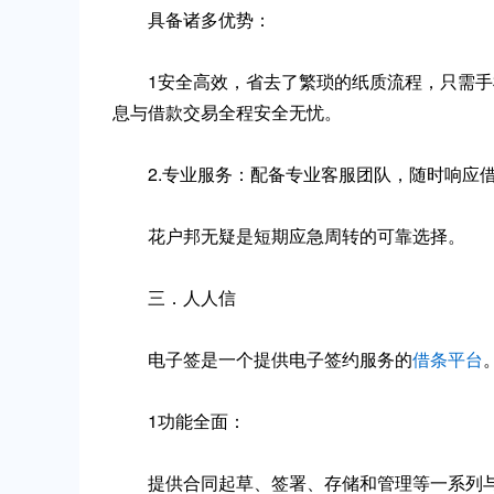
具备诸多优势：
1安全高效，省去了繁琐的纸质流程，只需手
息与借款交易全程安全无忧。
2.专业服务：配备专业客服团队，随时响应借
花户邦无疑是短期应急周转的可靠选择。
三．人人信
电子签是一个提供电子签约服务的
借条平台
1功能全面：
提供合同起草、签署、存储和管理等一系列与