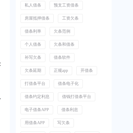
私人借条
预支工资借条
房屋抵押借条
工资欠条
借条利率
欠条范例
个人借条
欠条和借条
补写欠条
借条软件
款
欠条延期
正规app
开借条
打借条平台
借条电子化
认
借条约定利息
借钱打借条平台
电子借条APP
借条利息
用借条APP
写欠条