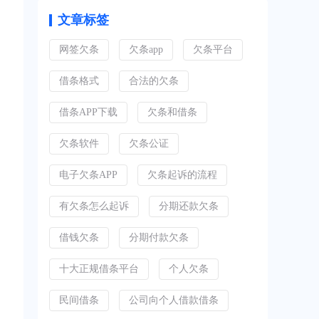
文章标签
网签欠条
欠条app
欠条平台
借条格式
合法的欠条
借条APP下载
欠条和借条
欠条软件
欠条公证
电子欠条APP
欠条起诉的流程
有欠条怎么起诉
分期还款欠条
借钱欠条
分期付款欠条
十大正规借条平台
个人欠条
民间借条
公司向个人借款借条