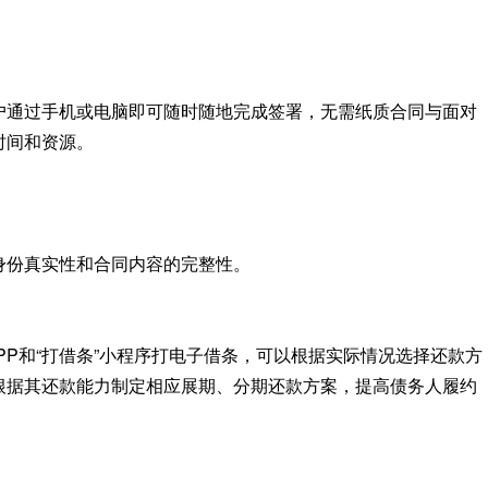
通过手机或电脑即可随时随地完成签署，无需纸质合同与面对
时间和资源。
份真实性和合同内容的完整性。
P和“打借条”小程序打电子借条，可以根据实际情况选择还款方
根据其还款能力制定相应展期、分期还款方案，提高债务人履约