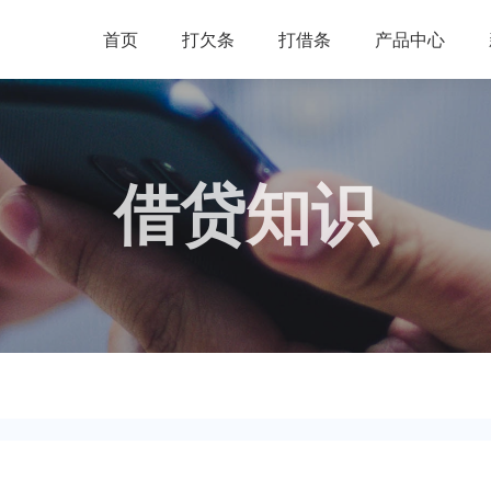
首页
打欠条
打借条
产品中心
借贷知识