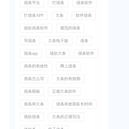
借条平台
打借条
借条软件
打借条APP
欠条
软件借条
借款借条软件
规范的借条
写借条
欠条电子版
借条
借条app
借款欠条
借条软件
借条的有效性
网上借条
借条怎么写
欠条的有效期
借条模板
正规欠条软件
借条和欠条
借条有效期多长时间
借款借条
欠条的正规写法