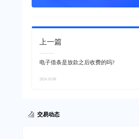
上一篇
电子借条是放款之后收费的吗?
2024.10.08
交易动态