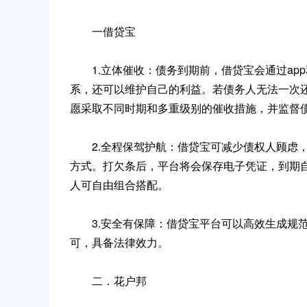
一借贷宝
1.立体催收：债务到期前，借贷宝会通过ap
系，还可以维护自己的利益。若债务人无法一次
愿采取不同时期和多重级别的催收措施，并监督
2.全程保驾护航：借贷宝可减少债权人顾虑，
方式。打欠条后，平台将会保存电子凭证，到期
人可自由组合搭配。
3.安全有保障：借贷宝平台可以高效生成规范
可，具备法律效力。
二．花户邦