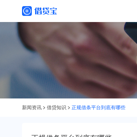
新闻资讯
借贷知识
正规借条平台到底有哪些