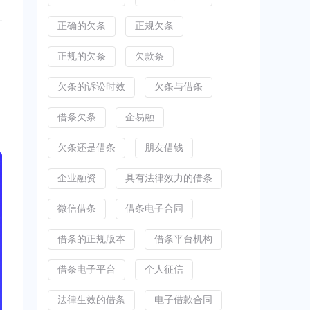
正确的欠条
正规欠条
正规的欠条
欠款条
欠条的诉讼时效
欠条与借条
借条欠条
企易融
欠条还是借条
朋友借钱
企业融资
具有法律效力的借条
微信借条
借条电子合同
借条的正规版本
借条平台机构
借条电子平台
个人征信
法律生效的借条
电子借款合同