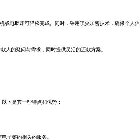
机或电脑即可轻松完成。同时，采用顶尖加密技术，确保个人信
款人的疑问与需求，同时提供灵活的还款方案。
。以下是其一些特点和优势：
电子签约相关的服务。