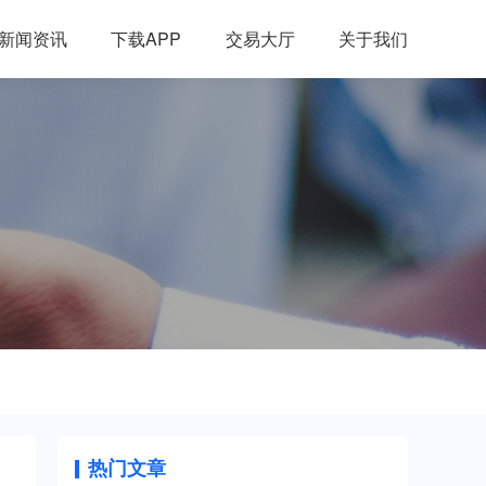
新闻资讯
下载APP
交易大厅
关于我们
热门文章